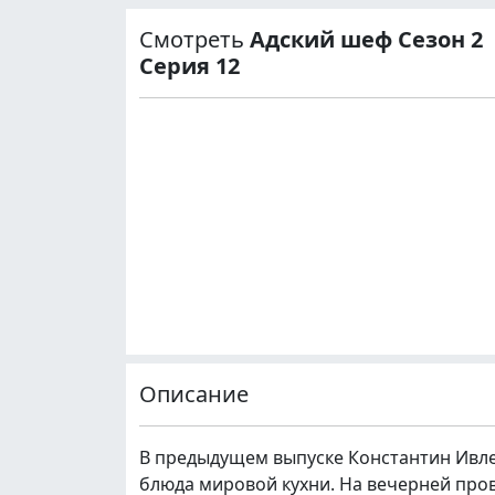
Смотреть
Адский шеф Сезон 2
Серия 12
Описание
В предыдущем выпуске Константин Ивле
блюда мировой кухни. На вечерней про