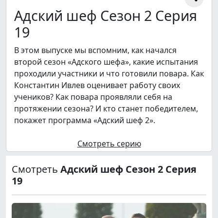
Адский шеф Сезон 2 Серия
19
В этом выпуске мы вспомним, как начался
второй сезон «Адского шефа», какие испытания
проходили участники и что готовили повара. Как
Константин Ивлев оценивает работу своих
учеников? Как повара проявляли себя на
протяжении сезона? И кто станет победителем,
покажет программа «Адский шеф 2».
Смотреть серию
Смотреть
Адский шеф Сезон 2 Серия
19