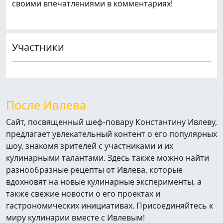
своими впечатлениями в комментариях!
Участники
После Ивлева
Сайт, посвященный шеф-повару Константину Ивлеву,
предлагает увлекательный контент о его популярных
шоу, знакомя зрителей с участниками и их
кулинарными талантами. Здесь также можно найти
разнообразные рецепты от Ивлева, которые
вдохновят на новые кулинарные эксперименты, а
также свежие новости о его проектах и
гастрономических инициативах. Присоединяйтесь к
миру кулинарии вместе с Ивлевым!