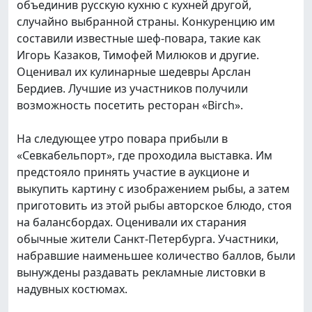
объединив русскую кухню с кухней другой,
случайно выбранной страны. Конкуренцию им
составили известные шеф-повара, такие как
Игорь Казаков, Тимофей Милюков и другие.
Оценивал их кулинарные шедевры Арслан
Бердиев. Лучшие из участников получили
возможность посетить ресторан «Birch».
На следующее утро повара прибыли в
«Севкабельпорт», где проходила выставка. Им
предстояло принять участие в аукционе и
выкупить картину с изображением рыбы, а затем
приготовить из этой рыбы авторское блюдо, стоя
на балансбордах. Оценивали их старания
обычные жители Санкт-Петербурга. Участники,
набравшие наименьшее количество баллов, были
вынуждены раздавать рекламные листовки в
надувных костюмах.