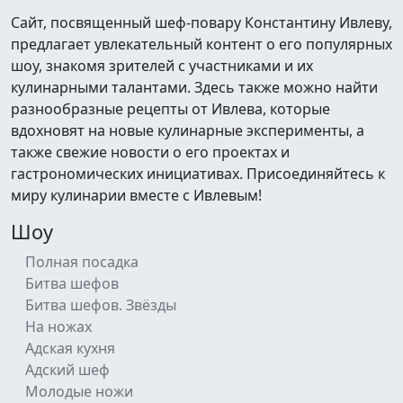
Сайт, посвященный шеф-повару Константину Ивлеву,
предлагает увлекательный контент о его популярных
шоу, знакомя зрителей с участниками и их
кулинарными талантами. Здесь также можно найти
разнообразные рецепты от Ивлева, которые
вдохновят на новые кулинарные эксперименты, а
также свежие новости о его проектах и
гастрономических инициативах. Присоединяйтесь к
миру кулинарии вместе с Ивлевым!
Шоу
Полная посадка
Битва шефов
Битва шефов. Звёзды
На ножах
Адская кухня
Адский шеф
Молодые ножи