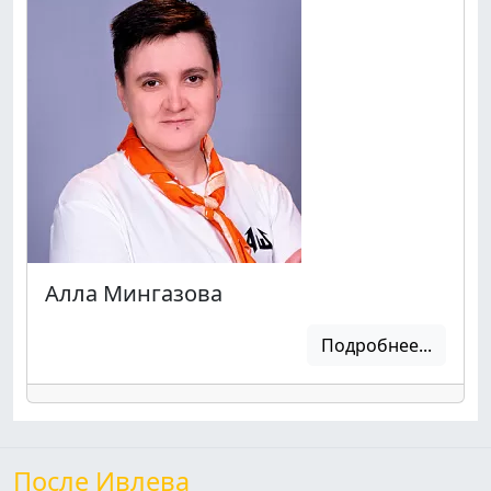
Алла Мингазова
Подробнее...
После Ивлева