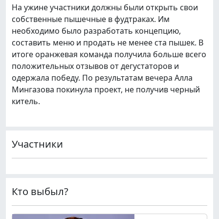
На ужине участники должны были открыть свои
собственные пышечные в фудтраках. Им
необходимо было разработать концепцию,
составить меню и продать не менее ста пышек. В
итоге оранжевая команда получила больше всего
положительных отзывов от дегустаторов и
одержала победу. По результатам вечера Алла
Мингазова покинула проект, не получив черный
китель.
Участники
Кто выбыл?