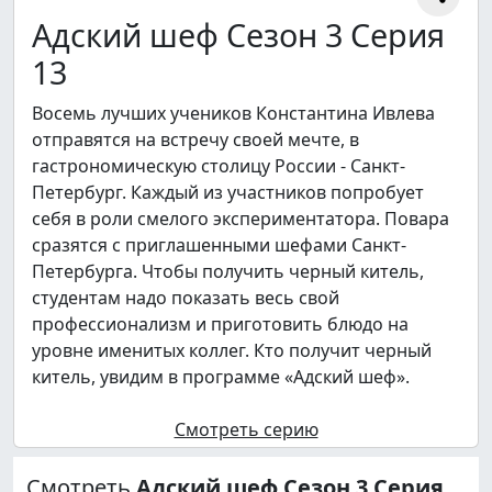
Адский шеф Сезон 3 Серия
13
Восемь лучших учеников Константина Ивлева
отправятся на встречу своей мечте, в
гастрономическую столицу России - Санкт-
Петербург. Каждый из участников попробует
себя в роли смелого экспериментатора. Повара
сразятся с приглашенными шефами Санкт-
Петербурга. Чтобы получить черный китель,
студентам надо показать весь свой
профессионализм и приготовить блюдо на
уровне именитых коллег. Кто получит черный
китель, увидим в программе «Адский шеф».
Смотреть серию
Смотреть
Адский шеф Сезон 3 Серия