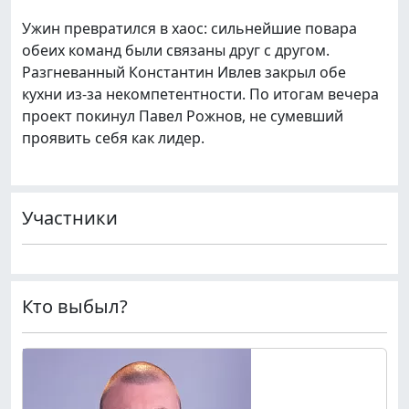
Ужин превратился в хаос: сильнейшие повара
обеих команд были связаны друг с другом.
Разгневанный Константин Ивлев закрыл обе
кухни из-за некомпетентности. По итогам вечера
проект покинул Павел Рожнов, не сумевший
проявить себя как лидер.
Участники
Кто выбыл?