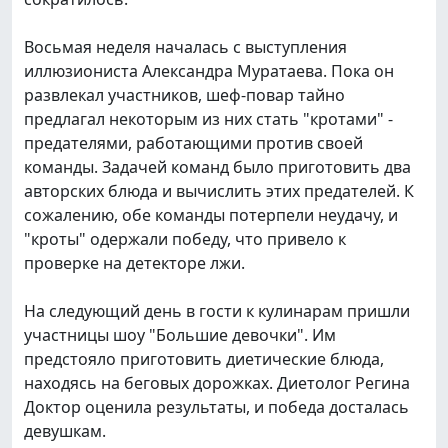
Восьмая неделя началась с выступления
иллюзиониста Александра Муратаева. Пока он
развлекал участников, шеф-повар тайно
предлагал некоторым из них стать "кротами" -
предателями, работающими против своей
команды. Задачей команд было приготовить два
авторских блюда и вычислить этих предателей. К
сожалению, обе команды потерпели неудачу, и
"кроты" одержали победу, что привело к
проверке на детекторе лжи.
На следующий день в гости к кулинарам пришли
участницы шоу "Большие девочки". Им
предстояло приготовить диетические блюда,
находясь на беговых дорожках. Диетолог Регина
Доктор оценила результаты, и победа досталась
девушкам.