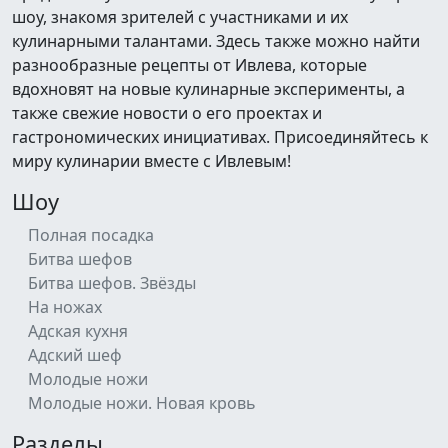
шоу, знакомя зрителей с участниками и их
кулинарными талантами. Здесь также можно найти
разнообразные рецепты от Ивлева, которые
вдохновят на новые кулинарные эксперименты, а
также свежие новости о его проектах и
гастрономических инициативах. Присоединяйтесь к
миру кулинарии вместе с Ивлевым!
Шоу
Полная посадка
Битва шефов
Битва шефов. Звёзды
На ножах
Адская кухня
Адский шеф
Молодые ножи
Молодые ножи. Новая кровь
Разделы