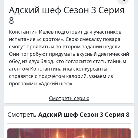
Адский шеф Сезон 3 Серия
8
Константин Ивлев подготовит для участников
испытание «с кротом». Свою смекалку повара
смогут проявить и во втором задании недели.
Они попробуют придумать вкусный диетический
обед из двух блюд. Кто согласится стать тайным
агентом Константина и как конкурсанты
справятся с подсчётом калорий, узнаем из
программы «Адский шеф».
Смотреть серию
Смотреть
Адский шеф Сезон 3 Серия 8