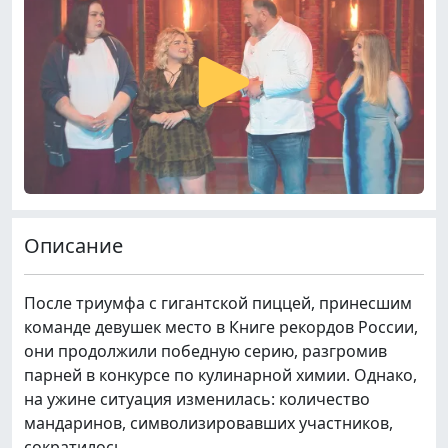
Описание
После триумфа с гигантской пиццей, принесшим
команде девушек место в Книге рекордов России,
они продолжили победную серию, разгромив
парней в конкурсе по кулинарной химии. Однако,
на ужине ситуация изменилась: количество
мандаринов, символизировавших участников,
сократилось.