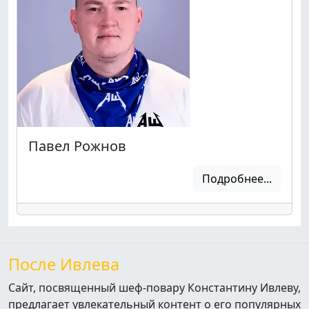
Павел Рожнов
Подробнее...
После Ивлева
Сайт, посвященный шеф-повару Константину Ивлеву,
предлагает увлекательный контент о его популярных