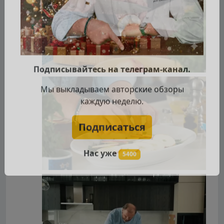
Подписывайтесь на телеграм-канал.
Мы выкладываем авторские обзоры
каждую неделю.
Подписаться
Нас уже
5400