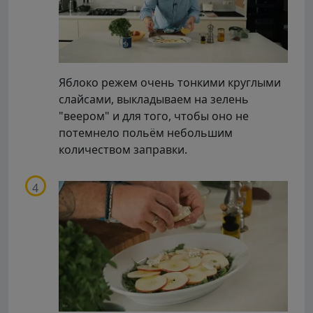
Яблоко режем очень тонкими круглыми
слайсами, выкладываем на зелень
"веером" и для того, чтобы оно не
потемнело польём небольшим
количеством заправки.