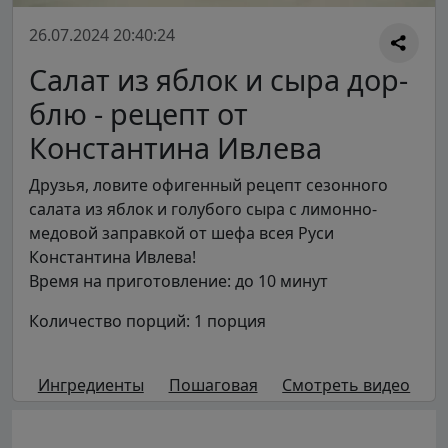
26.07.2024 20:40:24
Салат из яблок и сыра дор-
блю - рецепт от
Константина Ивлева
Друзья, ловите офигенный рецепт сезонного
салата из яблок и голубого сыра с лимонно-
медовой заправкой от шефа всея Руси
Константина Ивлева!
Время на приготовление: до 10 минут
Количество порций: 1 порция
Ингредиенты
Пошаговая
Смотреть видео