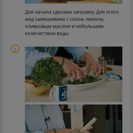
Для начала сделаем заправку. Для этого
мёд замешиваем с соком лимона,
оливковым маслом и небольшим
количеством воды.