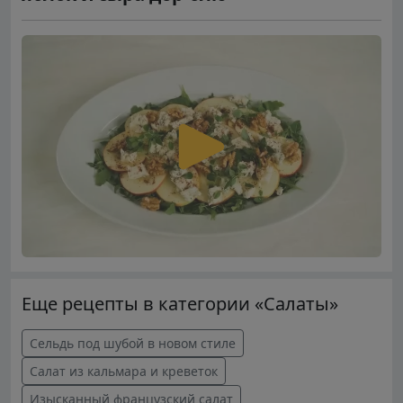
Еще рецепты в категории «Салаты»
Сельдь под шубой в новом стиле
Салат из кальмара и креветок
Изысканный французский салат