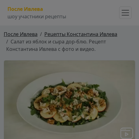
После Ивлева
шоу участники рецепты
После Ивлева
Рецепты Константина Ивлева
Салат из яблок и сыра дор-блю. Рецепт
Константина Ивлева с фото и видео.