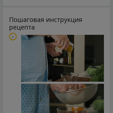
Пошаговая инструкция
рецепта