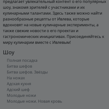
предлагает увлекательный контент о его популярных
шоу, знакомя зрителей с участниками и их
кулинарными талантами. Здесь также можно найти
разнообразные рецепты от Ивлева, которые
вдохновят на новые кулинарные эксперименты, а
также свежие новости о его проектах и
гастрономических инициативах. Присоединяйтесь к
миру кулинарии вместе с Ивлевым!
Шоу
Полная посадка
Битва шефов
Битва шефов. Звёзды
На ножах
Адская кухня
Адский шеф
Молодые ножи
Молодые ножи. Новая кровь