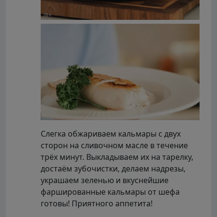
Слегка обжариваем кальмары с двух
сторон на сливочном масле в течение
трёх минут. Выкладываем их на тарелку,
достаём зубочистки, делаем надрезы,
украшаем зеленью и вкуснейшие
фаршированные кальмары от шефа
готовы! Приятного аппетита!