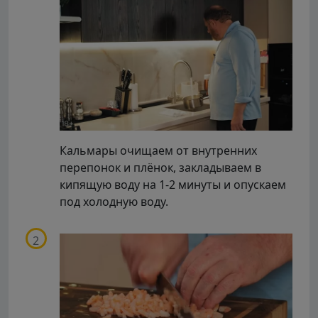
Кальмары очищаем от внутренних
перепонок и плёнок, закладываем в
кипящую воду на 1-2 минуты и опускаем
под холодную воду.