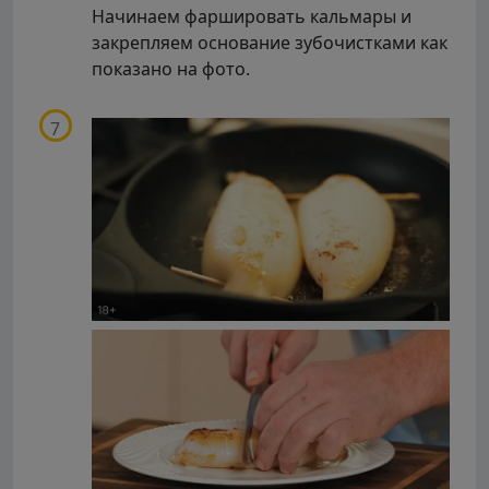
Начинаем фаршировать кальмары и
закрепляем основание зубочистками как
показано на фото.