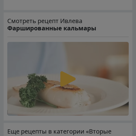
Смотреть рецепт Ивлева
Фаршированные кальмары
Еще рецепты в категории «Вторые