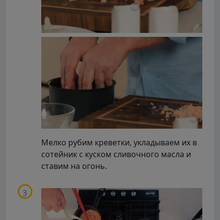
Мелко рубим креветки, укладываем их в
сотейник с куском сливочного масла и
ставим на огонь.