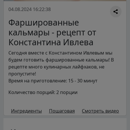
04.08.2024 16:22:38
Фаршированные
кальмары - рецепт от
Константина Ивлева
Сегодня вместе с Константином Ивлевым мы
будем готовить фаршированные кальмары! В
рецепте много кулинарных лайфхаков, не
пропустите!
Время на приготовление: 15 - 30 минут
Количество порций: 2 порции
Ингредиенты
Пошаговая
Смотреть видео