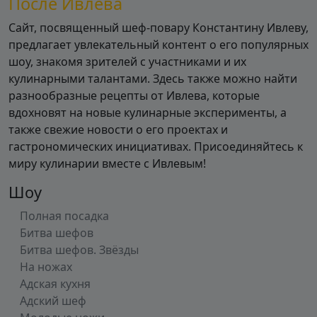
После Ивлева
Сайт, посвященный шеф-повару Константину Ивлеву,
предлагает увлекательный контент о его популярных
шоу, знакомя зрителей с участниками и их
кулинарными талантами. Здесь также можно найти
разнообразные рецепты от Ивлева, которые
вдохновят на новые кулинарные эксперименты, а
также свежие новости о его проектах и
гастрономических инициативах. Присоединяйтесь к
миру кулинарии вместе с Ивлевым!
Шоу
Полная посадка
Битва шефов
Битва шефов. Звёзды
На ножах
Адская кухня
Адский шеф