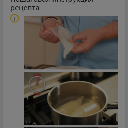
рецепта