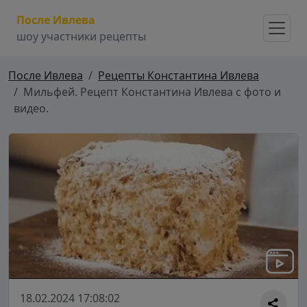
После Ивлева
шоу участники рецепты
После Ивлева
Рецепты Константина Ивлева
Мильфей. Рецепт Константина Ивлева с фото и
видео.
18.02.2024 17:08:02