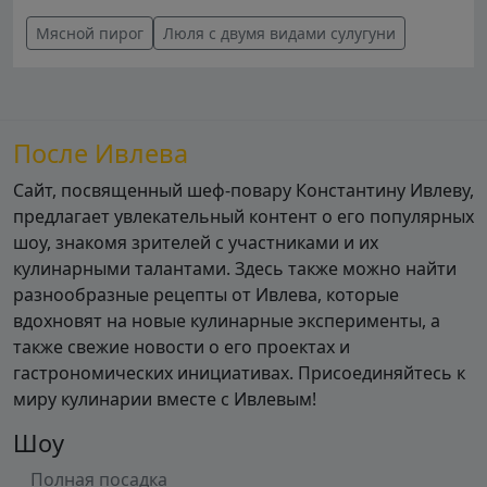
Мясной пирог
Люля с двумя видами сулугуни
После Ивлева
Сайт, посвященный шеф-повару Константину Ивлеву,
предлагает увлекательный контент о его популярных
шоу, знакомя зрителей с участниками и их
кулинарными талантами. Здесь также можно найти
разнообразные рецепты от Ивлева, которые
вдохновят на новые кулинарные эксперименты, а
также свежие новости о его проектах и
гастрономических инициативах. Присоединяйтесь к
миру кулинарии вместе с Ивлевым!
Шоу
Полная посадка