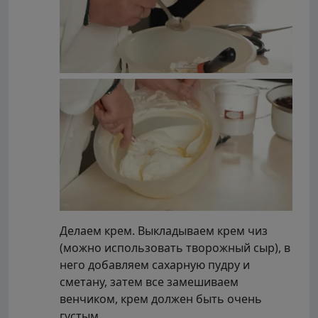
Делаем крем. Выкладываем крем чиз
(можно использовать творожный сыр), в
него добавляем сахарную пудру и
сметану, затем все замешиваем
венчиком, крем должен быть очень
густым.