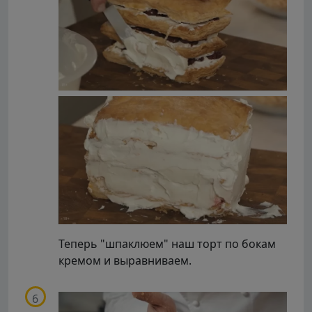
Теперь "шпаклюем" наш торт по бокам
кремом и выравниваем.