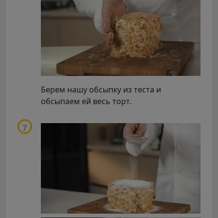
Берем нашу обсыпку из теста и
обсыпаем ей весь торт.