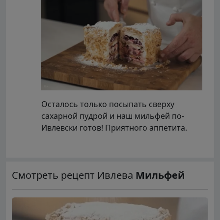
Осталось только посыпать сверху
сахарной пудрой и наш мильфей по-
Ивлевски готов! Приятного аппетита.
Смотреть рецепт Ивлева
Мильфей