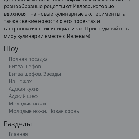
разнообразные рецепты от Ивлева, которые
вдохновят на новые кулинарные эксперименты, а
также свежие новости о его проектах и
гастрономических инициативах. Присоединяйтесь к
миру кулинарии вместе с Ивлевым!
Шоу
Полная посадка
Битва шефов
Битва шефов. Звёзды
На ножах
Адская кухня
Адский шеф
Молодые ножи
Молодые ножи. Новая кровь
Разделы
Главная