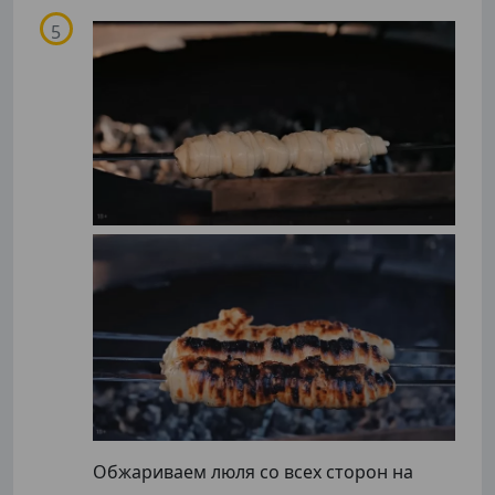
Обжариваем люля со всех сторон на