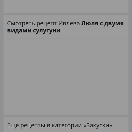
Смотреть рецепт Ивлева
Люля с двумя
видами сулугуни
Еще рецепты в категории «Закуски»