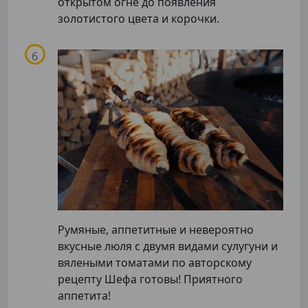
открытом огне до появления
золотистого цвета и корочки.
Румяные, аппетитные и невероятно
вкусные люля с двумя видами сулугуни и
вялеными томатами по авторскому
рецепту Шефа готовы! Приятного
аппетита!