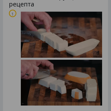
рецепта