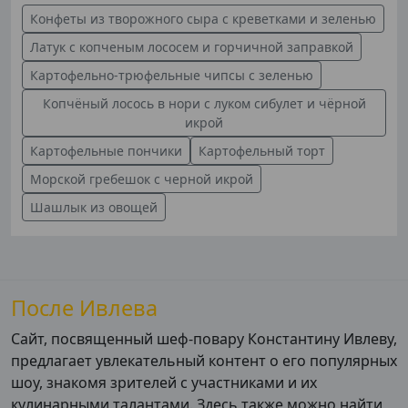
Конфеты из творожного сыра с креветками и зеленью
Латук с копченым лососем и горчичной заправкой
Картофельно-трюфельные чипсы с зеленью
Копчёный лосось в нори с луком сибулет и чёрной
икрой
Картофельные пончики
Картофельный торт
Морской гребешок с черной икрой
Шашлык из овощей
После Ивлева
Сайт, посвященный шеф-повару Константину Ивлеву,
предлагает увлекательный контент о его популярных
шоу, знакомя зрителей с участниками и их
кулинарными талантами. Здесь также можно найти