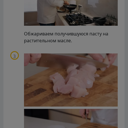
Обжариваем получившуюся пасту на
растительном масле.