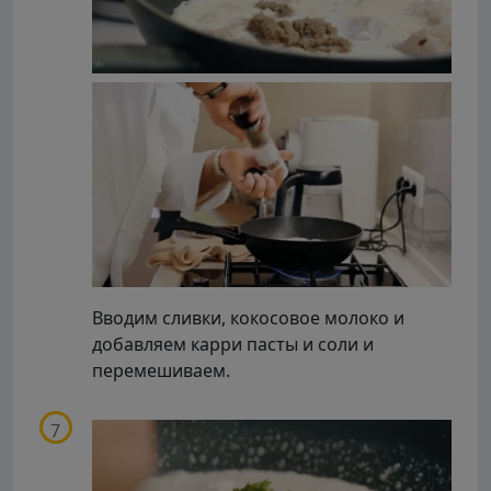
Вводим сливки, кокосовое молоко и
добавляем карри пасты и соли и
перемешиваем.