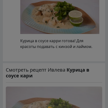
Курица в соусе карри готова! Для
красоты подавать с кинзой и лаймом.
Смотреть рецепт Ивлева
Курица в
соусе кари