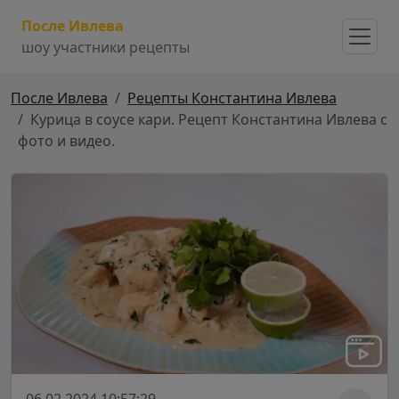
После Ивлева
шоу участники рецепты
После Ивлева
Рецепты Константина Ивлева
Курица в соусе кари. Рецепт Константина Ивлева с
фото и видео.