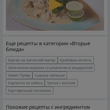
Еще рецепты в категории «Вторые
блюда»
Бургер на греческий манер
Крабовые котлеты
Запеченная вырезка со шпинатом и моцареллой
Омлет Пуляр
Сырные лепешки
Карпаччо из сибаса
Треска с вонголе
Картофельная запеканка
Похожие рецепты с ингредиентом