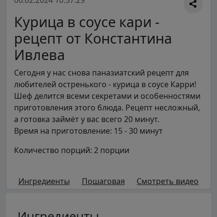
06.02.2024 10:57:29
Курица в соусе кари -
рецепт от Константина
Ивлева
Сегодня у нас снова паназиатский рецепт для
любителей остренького - курица в соусе Карри!
Шеф делится всеми секретами и особенностями
приготовления этого блюда. Рецепт несложный,
а готовка займёт у вас всего 20 минут.
Время на приготовление: 15 - 30 минут
Количество порций: 2 порции
Ингредиенты
Пошаговая
Смотреть видео
Ингредиенты