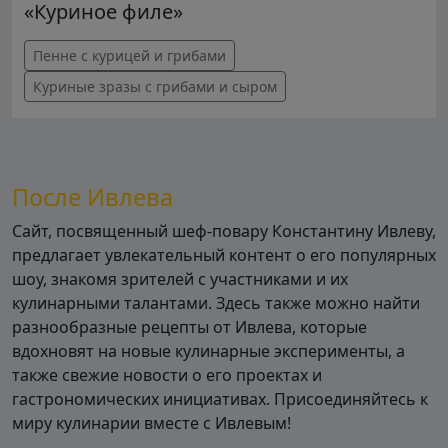
«Куриное филе»
Пенне с курицей и грибами
Куриные зразы с грибами и сыром
После Ивлева
Сайт, посвященный шеф-повару Константину Ивлеву,
предлагает увлекательный контент о его популярных
шоу, знакомя зрителей с участниками и их
кулинарными талантами. Здесь также можно найти
разнообразные рецепты от Ивлева, которые
вдохновят на новые кулинарные эксперименты, а
также свежие новости о его проектах и
гастрономических инициативах. Присоединяйтесь к
миру кулинарии вместе с Ивлевым!