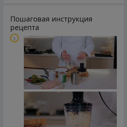
Пошаговая инструкция
рецепта