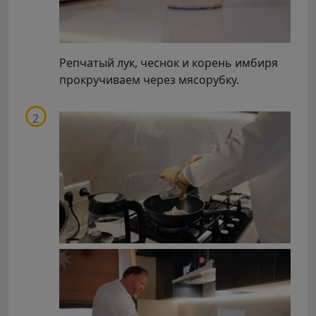
Репчатый лук, чеснок и корень имбиря
прокручиваем через мясорубку.