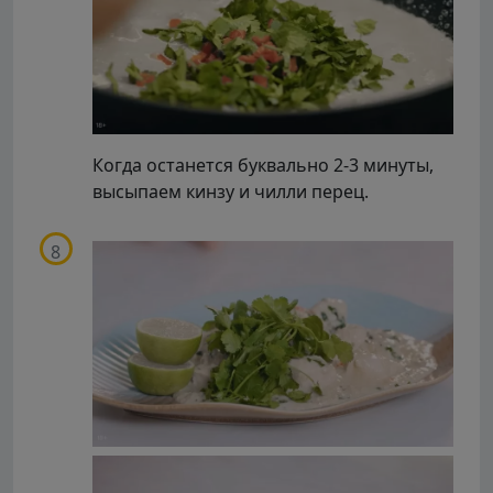
Когда останется буквально 2-3 минуты,
высыпаем кинзу и чилли перец.