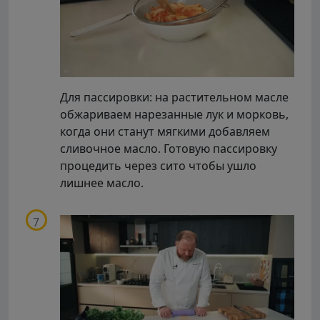
Для пассировки: на растительном масле
обжариваем нарезанные лук и морковь,
когда они станут мягкими добавляем
сливочное масло. Готовую пассировку
процедить через сито чтобы ушло
лишнее масло.