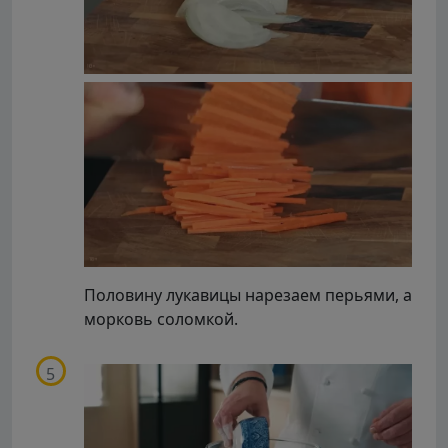
Половину лукавицы нарезаем перьями, а
морковь соломкой.