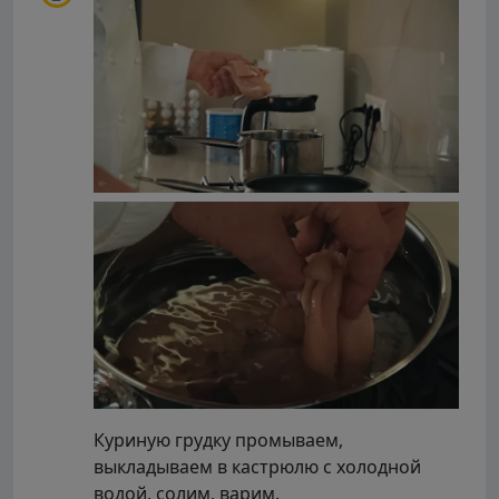
Куриную грудку промываем,
выкладываем в кастрюлю с холодной
водой, солим, варим.