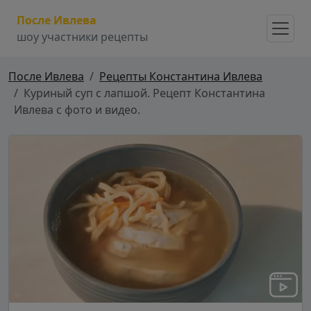
После Ивлева
шоу участники рецепты
После Ивлева
Рецепты Константина Ивлева
Куриный суп с лапшой. Рецепт Константина
Ивлева с фото и видео.