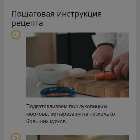
Пошаговая инструкция
рецепта
Подготавливаем пол луковицы и
морковь, её нарезаем на несколько
больших кусков.