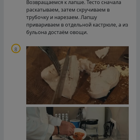
Возвращаемся к лапше. Тесто сначала
раскатываем, затем скручиваем в
трубочку и нарезаем. Лапшу
привариваем в отдельной кастрюле, а из
бульона достаём овощи.