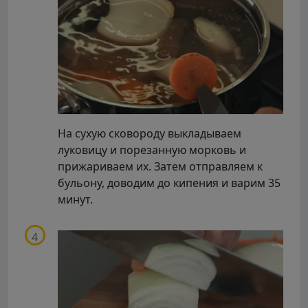
На сухую сковороду выкладываем
луковицу и порезанную морковь и
прижариваем их. Затем отправляем к
бульону, доводим до кипения и варим 35
минут.