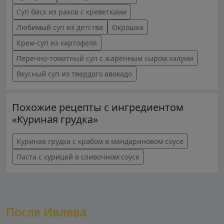
Суп биск из раков с креветками
Любимый суп из детства
Окрошка
Крем-суп из картофеля
Перечно-томатный суп с жаренным сыром халуми
Вкусный суп из твердого авокадо
Похожие рецепты с ингредиентом
«Куриная грудка»
Куриная грудка с крабом в мандариновом соусе
Паста с курицей в сливочном соусе
После Ивлева