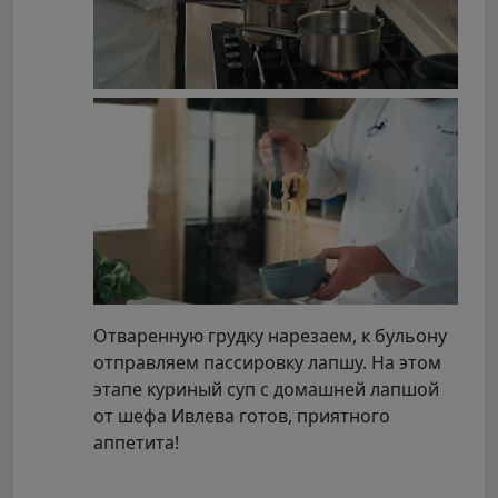
Отваренную грудку нарезаем, к бульону
отправляем пассировку лапшу. На этом
этапе куриный суп с домашней лапшой
от шефа Ивлева готов, приятного
аппетита!