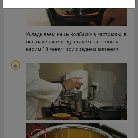
Укладываем нашу колбаску в кастрюлю, в
нее наливаем воду, ставим на огонь и
варим 10 минут при среднем кипении.