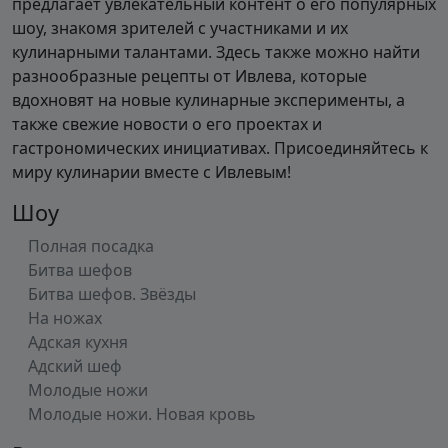
предлагает увлекательный контент о его популярных
шоу, знакомя зрителей с участниками и их
кулинарными талантами. Здесь также можно найти
разнообразные рецепты от Ивлева, которые
вдохновят на новые кулинарные эксперименты, а
также свежие новости о его проектах и
гастрономических инициативах. Присоединяйтесь к
миру кулинарии вместе с Ивлевым!
Шоу
Полная посадка
Битва шефов
Битва шефов. Звёзды
На ножах
Адская кухня
Адский шеф
Молодые ножи
Молодые ножи. Новая кровь