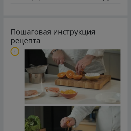
Пошаговая инструкция
рецепта