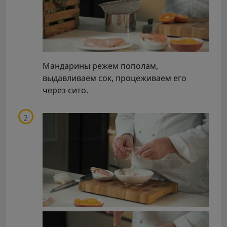
Мандарины режем пополам,
выдавливаем сок, процеживаем его
через сито.