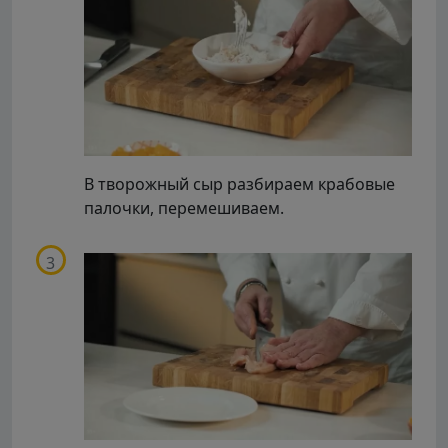
В творожный сыр разбираем крабовые
палочки, перемешиваем.