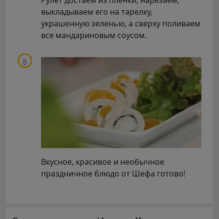
Рулет достаем из пленки, нарезаем,
выкладываем его на тарелку,
украшенную зеленью, а сверху поливаем
все мандариновым соусом.
Вкусное, красивое и необычное
праздничное блюдо от Шефа готово!