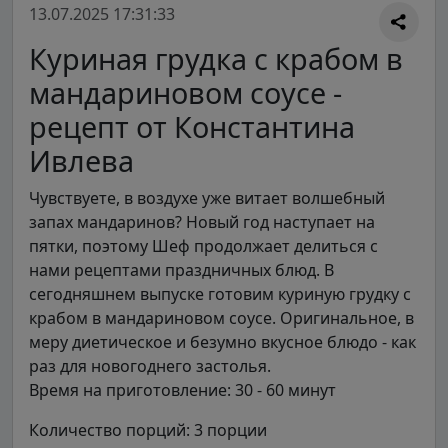
13.07.2025 17:31:33
Куриная грудка с крабом в
мандариновом соусе -
рецепт от Константина
Ивлева
Чувствуете, в воздухе уже витает волшебный
запах мандаринов? Новый год наступает на
пятки, поэтому Шеф продолжает делиться с
нами рецептами праздничных блюд. В
сегодняшнем выпуске готовим куриную грудку с
крабом в мандариновом соусе. Оригинальное, в
меру диетическое и безумно вкусное блюдо - как
раз для новогоднего застолья.
Время на приготовление: 30 - 60 минут
Количество порций: 3 порции