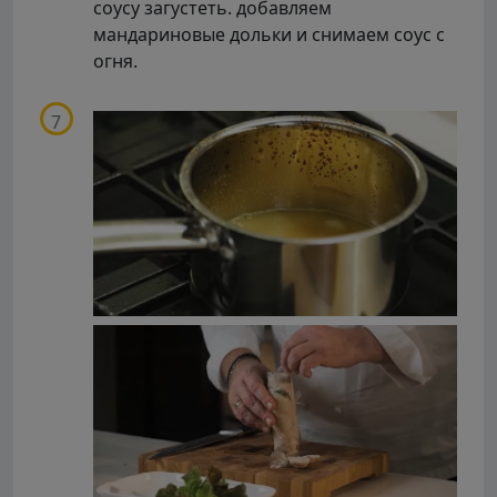
соусу загустеть. добавляем
мандариновые дольки и снимаем соус с
огня.