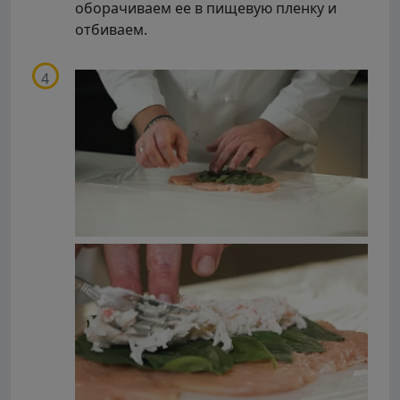
оборачиваем ее в пищевую пленку и
отбиваем.