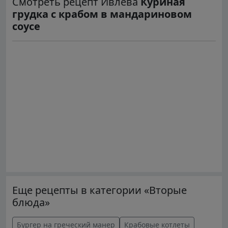
Смотреть рецепт Ивлева
Куриная
грудка с крабом в мандариновом
соусе
Еще рецепты в категории «Вторые
блюда»
Бургер на греческий манер
Крабовые котлеты