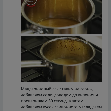
Мандариновый сок ставим на огонь,
добавляем соли, доводим до кипения и
провариваем 30 секунд, а затем
добавляем кусок сливочного масла, даем