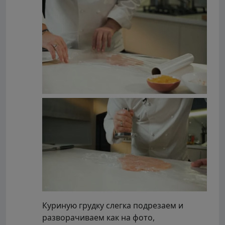
Куриную грудку слегка подрезаем и
разворачиваем как на фото,