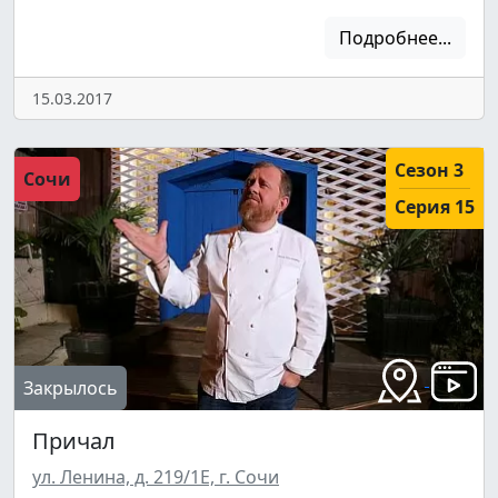
Подробнее...
15.03.2017
Сезон 3
Сочи
Серия 15
Закрылось
Причал
ул. Ленина, д. 219/1Е, г. Сочи