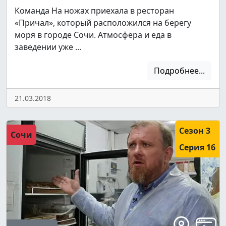
Команда На ножах приехала в ресторан
«Причал», который расположился на берегу
моря в городе Сочи. Атмосфера и еда в
заведении уже ...
Подробнее...
21.03.2018
Сезон 3
Сочи
Серия 16