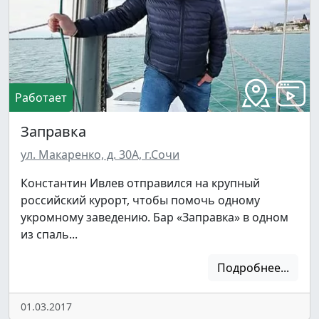
Работает
Заправка
ул. Макаренко, д. 30А, г.Сочи
Константин Ивлев отправился на крупный
российский курорт, чтобы помочь одному
укромному заведению. Бар «Заправка» в одном
из спаль...
Подробнее...
01.03.2017