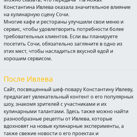
Константина Ивлева оказала значительное влияние
на кулинарную сцену Сочи.
Многие кафе и рестораны улучшили свои меню и
сервис, чтобы удовлетворить потребности более
требовательных клиентов. Если вы планируете
посетить Сочи, обязательно загляните в одно из
этих мест, чтобы насладиться вкусной едой и
хорошим сервисом.
После Ивлева
Сайт, посвященный шеф-повару Константину Ивлеву,
предлагает увлекательный контент о его популярных
шоу, знакомя зрителей с участниками и их
кулинарными талантами. Здесь также можно найти
разнообразные рецепты от Ивлева, которые
вдохновят на новые кулинарные эксперименты, а
также свежие новости о его проектах и