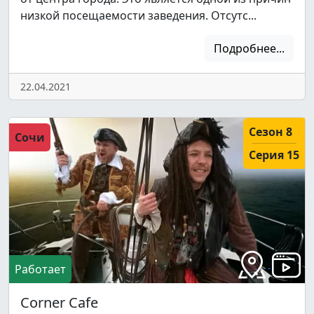
низкой посещаемости заведения. Отсутс...
Подробнее...
22.04.2021
Сезон 8
Сочи
Серия 15
Работает
Corner Cafe