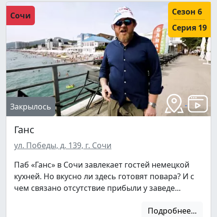
Сезон 6
Сочи
Серия 19
Закрылось
Ганс
ул. Победы, д. 139, г. Сочи
Паб «Ганс» в Сочи завлекает гостей немецкой
кухней. Но вкусно ли здесь готовят повара? И с
чем связано отсутствие прибыли у заведе...
Подробнее...