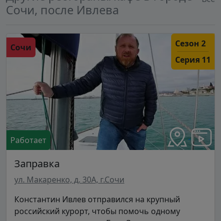
Сочи, после Ивлева
Сезон 2
Сочи
Серия 11
Работает
Заправка
ул. Макаренко, д. 30А, г.Сочи
Константин Ивлев отправился на крупный
российский курорт, чтобы помочь одному