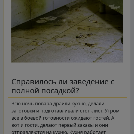
Справилось ли заведение с
полной посадкой?
Всю ночь повара драили кухню, делали
заготовки и подготавливали стоп-лист. Утром
все в боевой готовности ожидают гостей. А
вот и гости, делают первый заказы и они
отправляются на кухню. Кухня работает