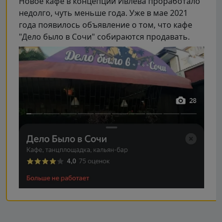
Новое кафе в концепции Ивлева проработало
недолго, чуть меньше года. Уже в мае 2021
года появилось объявление о том, что кафе
"Дело было в Сочи" собираются продавать.