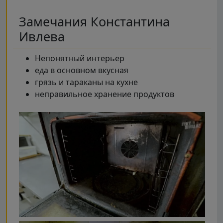
Замечания Константина
Ивлева
Непонятный интерьер
еда в основном вкусная
грязь и тараканы на кухне
неправильное хранение продуктов