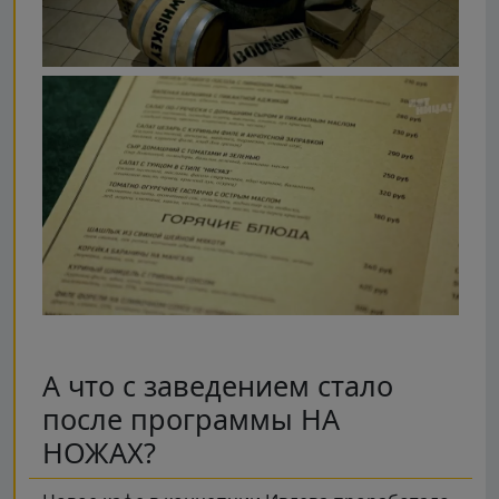
А что с заведением стало
после программы НА
НОЖАХ?