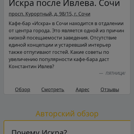
Искра после Ивлева. Сочи
просп. Курортный, д. 98/15, г. Сочи
Кафе-бар «Искра» в Сочи находится в отдалении
от центра города. Это является одной из причин
низкой посещаемости заведения. Отсутствие
единой концепции и устаревший интерьер
также отпугивают гостей. Какие советы по
увеличению популярности кафе-бара даст
Константин Ивлев?
ПЯТНИЦА!
Обзор
Смотреть
Адрес
Отзывы
Авторский обзор
Почему Искра?