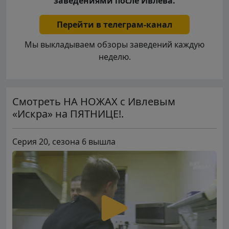
заведениями после Ивлева.
Перейти в телеграм-канал
Мы выкладываем обзоры заведений каждую
неделю.
Смотреть НА НОЖАХ с Ивлевым
«Искра» на ПЯТНИЦЕ!.
Серия 20, сезона 6 вышла