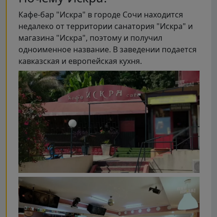
Кафе-бар "Искра" в городе Сочи находится
недалеко от территории санатория "Искра" и
магазина "Искра", поэтому и получил
одноименное название. В заведении подается
кавказская и европейская кухня.