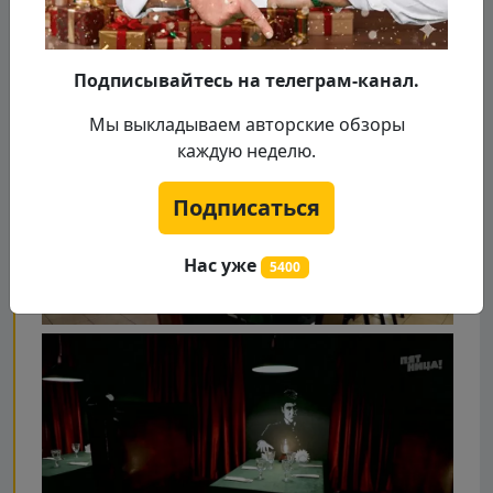
Подписывайтесь на телеграм-канал.
Мы выкладываем авторские обзоры
каждую неделю.
Подписаться
Нас уже
5400