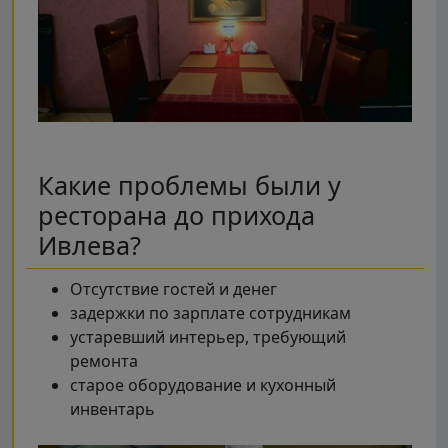
Какие проблемы были у
ресторана до прихода
Ивлева?
Отсутствие гостей и денег
задержки по зарплате сотрудникам
устаревший интерьер, требующий
ремонта
старое оборудование и кухонный
инвентарь