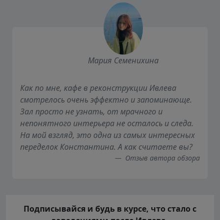
Мария Семенихина
Как по мне, кафе в реконструкции Ивлева
смотрелось очень эффектно и запоминающе.
Зал просто не узнать, от мрачного и
непонятного интерьера не осталось и следа.
На мой взгляд, это одна из самых интересных
переделок Константина. А как считаете вы?
Отзыв автора обзора
Подписывайся и будь в курсе, что стало с