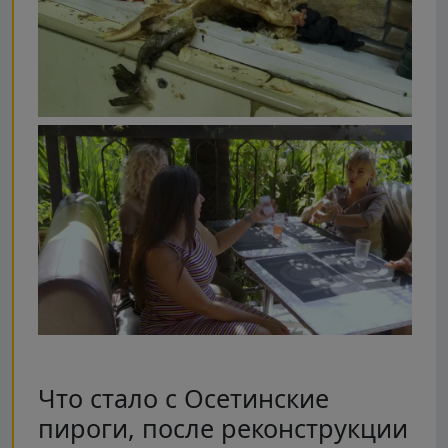
Что стало с Осетинские
пироги, после реконструкции