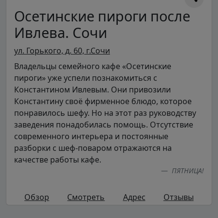
Осетинские пироги после
Ивлева. Сочи
ул. Горького, д. 60, г.Сочи
Владельцы семейного кафе «Осетинские
пироги» уже успели познакомиться с
Константином Ивлевым. Они привозили
Константину своё фирменное блюдо, которое
понравилось шефу. Но на этот раз руководству
заведения понадобилась помощь. Отсутствие
современного интерьера и постоянные
разборки с шеф-поваром отражаются на
качестве работы кафе.
ПЯТНИЦА!
Обзор
Смотреть
Адрес
Отзывы