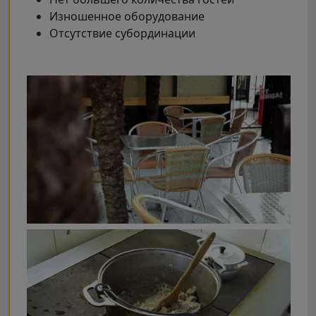
Изношенное оборудование
Отсутствие субординации