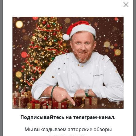
Подписывайтесь на телеграм-канал.
Мы выкладываем авторские обзоры