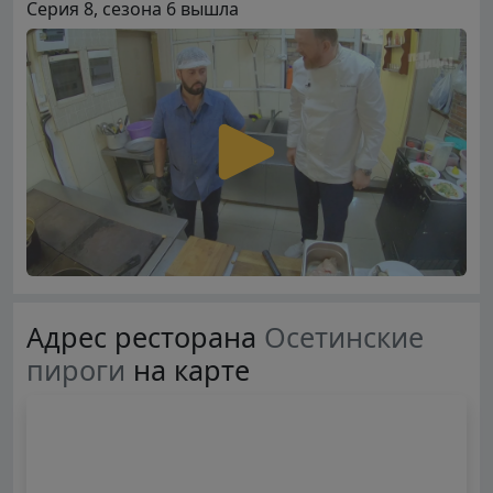
Серия 8, сезона 6 вышла
Адрес ресторана
Осетинские
пироги
на карте