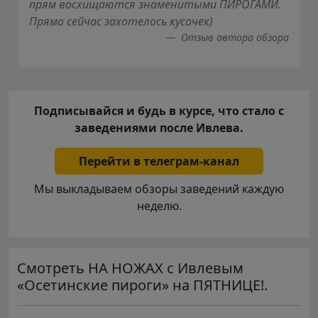
прям восхищаются знаменитыми ПИРОГАМИ.
Прямо сейчас захотелось кусочек)
Отзыв автора обзора
Подписывайся и будь в курсе, что стало с
заведениями после Ивлева.
Перейти в телеграм-канал
Мы выкладываем обзоры заведений каждую
неделю.
Смотреть НА НОЖАХ с Ивлевым
«Осетинские пироги» на ПЯТНИЦЕ!.