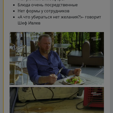
Блюда очень посредственные
Нет формы у сотрудников
«А что убираться нет желания?!»- говорит
Шеф Ивлев