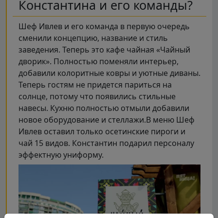
Константина и его команды?
Шеф Ивлев и его команда в первую очередь
сменили концепцию, название и стиль
заведения. Теперь это кафе чайная «Чайный
дворик». Полностью поменяли интерьер,
добавили колоритные ковры и уютные диваны.
Теперь гостям не придется париться на
солнце, потому что появились стильные
навесы. Кухню полностью отмыли добавили
новое оборудование и стеллажи.В меню Шеф
Ивлев оставил только осетинские пироги и
чай 15 видов. Константин подарил персоналу
эффектную униформу.