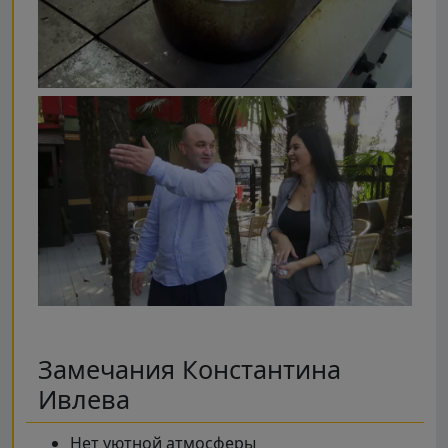
Замечания Константина
Ивлева
Нет уютной атмосферы