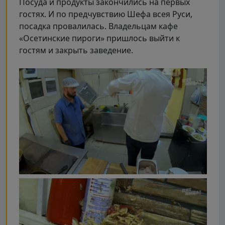
Посуда и продукты закончились на первых
гостях. И по предчувствию Шефа всея Руси,
посадка провалилась. Владельцам кафе
«Осетинские пироги» пришлось выйти к
гостям и закрыть заведение.