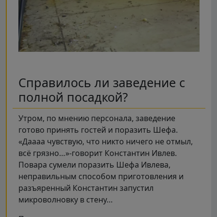
Справилось ли заведение с
полной посадкой?
Утром, по мнению персонала, заведение
готово принять гостей и поразить Шефа.
«Даааа чувствую, что никто ничего не отмыл,
всё грязно…»-говорит Константин Ивлев.
Повара сумели поразить Шефа Ивлева,
неправильным способом приготовления и
разъяренный Константин запустил
микроволновку в стену…