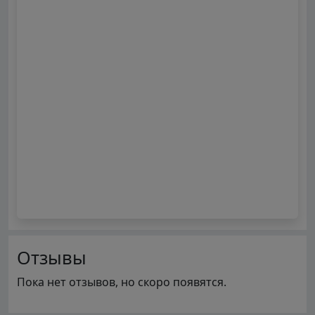
Отзывы
Пока нет отзывов, но скоро появятся.