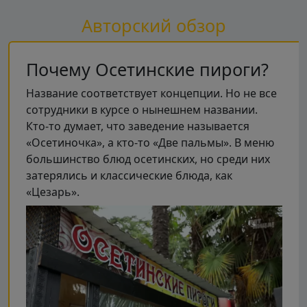
Авторский обзор
Почему Осетинские пироги?
Название соответствует концепции. Но не все
сотрудники в курсе о нынешнем названии.
Кто-то думает, что заведение называется
«Осетиночка», а кто-то «Две пальмы». В меню
большинство блюд осетинских, но среди них
затерялись и классические блюда, как
«Цезарь».