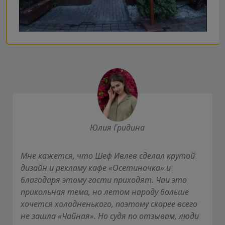
Юлия Гридина
Мне кажется, что Шеф Ивлев сделал крутой
дизайн и рекламу кафе «Осетиночка» и
благодаря этому гости приходят. Чаи это
прикольная тема, но летом народу больше
хочется холодненького, поэтому скорее всего
не зашла «Чайная». Но судя по отзывам, люди