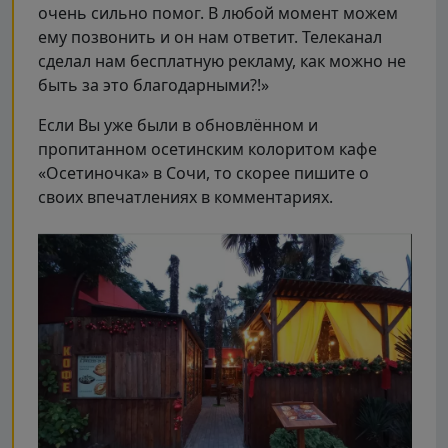
очень сильно помог. В любой момент можем
ему позвонить и он нам ответит. Телеканал
сделал нам бесплатную рекламу, как можно не
быть за это благодарными?!»
Если Вы уже были в обновлённом и
пропитанном осетинским колоритом кафе
«Осетиночка» в Сочи, то скорее пишите о
своих впечатлениях в комментариях.