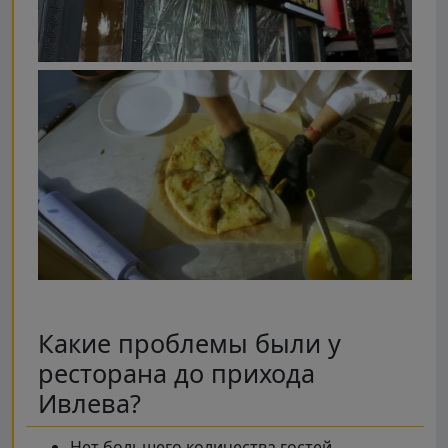
Какие проблемы были у
ресторана до прихода
Ивлева?
Нет большего количества гостей