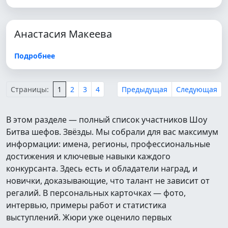
Анастасия Макеева
Подробнее
Страницы:
1
2
3
4
Предыдущая
Следующая
В этом разделе — полный список участников Шоу
Битва шефов. Звёзды. Мы собрали для вас максимум
информации: имена, регионы, профессиональные
достижения и ключевые навыки каждого
конкурсанта. Здесь есть и обладатели наград, и
новички, доказывающие, что талант не зависит от
регалий. В персональных карточках — фото,
интервью, примеры работ и статистика
выступлений. Жюри уже оценило первых