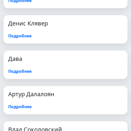
Подробнее
Денис Клявер
Подробнее
Дава
Подробнее
Артур Далалоян
Подробнее
Влад Соколовский