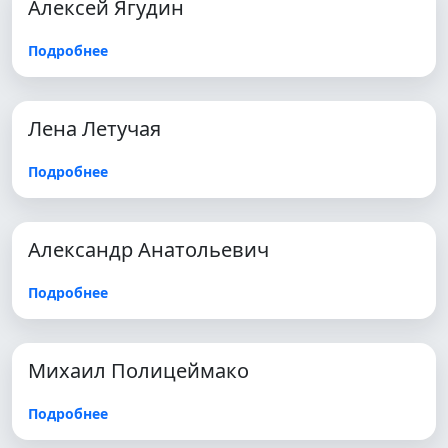
Алексей Ягудин
Подробнее
Лена Летучая
Подробнее
Александр Анатольевич
Подробнее
Михаил Полицеймако
Подробнее