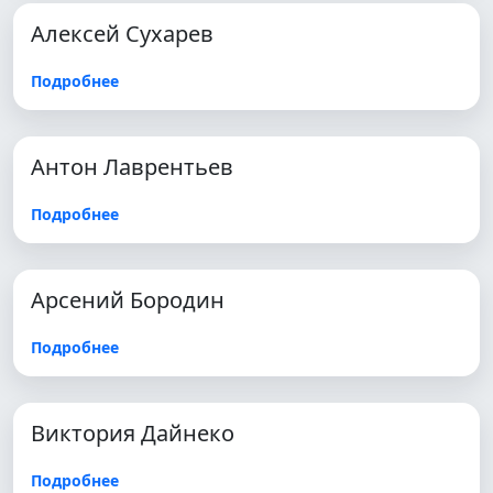
Алексей Сухарев
Подробнее
Антон Лаврентьев
Подробнее
Арсений Бородин
Подробнее
Виктория Дайнеко
Подробнее