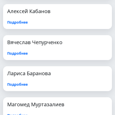
Алексей Кабанов
Подробнее
Вячеслав Чепурченко
Подробнее
Лариса Баранова
Подробнее
Магомед Муртазалиев