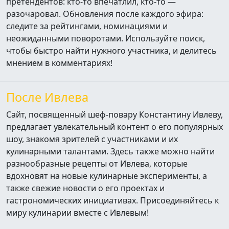
претендентов: кто‑то впечатлил, кто‑то —
разочаровал. Обновления после каждого эфира:
следите за рейтингами, номинациями и
неожиданными поворотами. Используйте поиск,
чтобы быстро найти нужного участника, и делитесь
мнением в комментариях!
После Ивлева
Сайт, посвященный шеф-повару Константину Ивлеву,
предлагает увлекательный контент о его популярных
шоу, знакомя зрителей с участниками и их
кулинарными талантами. Здесь также можно найти
разнообразные рецепты от Ивлева, которые
вдохновят на новые кулинарные эксперименты, а
также свежие новости о его проектах и
гастрономических инициативах. Присоединяйтесь к
миру кулинарии вместе с Ивлевым!