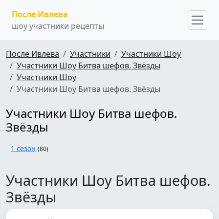
После Ивлева
шоу участники рецепты
После Ивлева
Участники
Участники Шоу
Участники Шоу Битва шефов. Звёзды
Участники Шоу
Участники Шоу Битва шефов. Звёзды
Участники Шоу Битва шефов.
Звёзды
1 сезон
(80)
Участники Шоу Битва шефов.
Звёзды