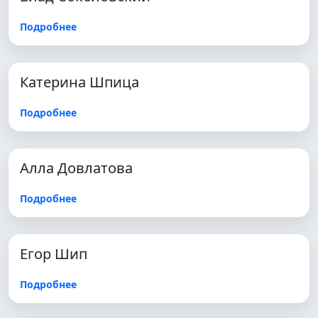
Подробнее
Катерина Шпица
Подробнее
Алла Довлатова
Подробнее
Егор Шип
Подробнее