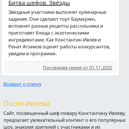
Битва шефов. Звёзды
Звёздные участники выполнят кулинарные
задания. Они сделают торт Баумкухен,
вспомнят разные рецепты рассольника и
приготовят блюда с экзотическими
ингредиентами. Как Константин Ивлев и
Ренат Агзамов оценят работы конкурсантов,
увидим в программе.
Последняя серия от 01.11.2025
Возврат к списку
После Ивлева
Сайт, посвященный шеф-повару Константину Ивлеву,
предлагает увлекательный контент о его популярных
шоу, знакомя зрителей с участниками и их