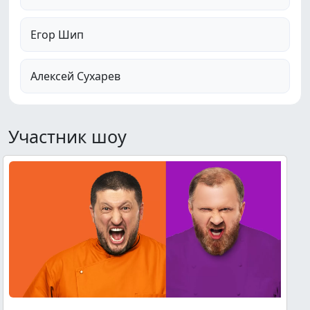
Егор Шип
Алексей Сухарев
Участник шоу