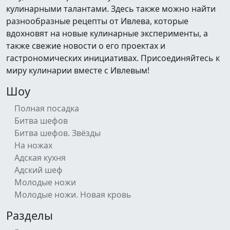
кулинарными талантами. Здесь также можно найти
разнообразные рецепты от Ивлева, которые
вдохновят на новые кулинарные эксперименты, а
также свежие новости о его проектах и
гастрономических инициативах. Присоединяйтесь к
миру кулинарии вместе с Ивлевым!
Шоу
Полная посадка
Битва шефов
Битва шефов. Звёзды
На ножах
Адская кухня
Адский шеф
Молодые ножи
Молодые ножи. Новая кровь
Разделы