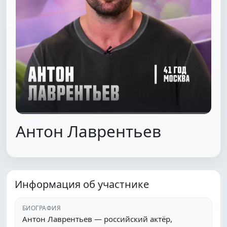
Антон Лаврентьев
Информация об участнике
БИОГРАФИЯ
Антон Лаврентьев — российский актёр,