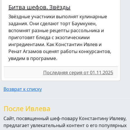
Битва шефов. Звёзды
Звёздные участники выполнят кулинарные
задания. Они сделают торт Баумкухен,
вспомнят разные рецепты рассольника и
приготовят блюда с экзотическими
ингредиентами. Как Константин Ивлев и
Ренат Агзамов оценят работы конкурсантов,
увидим в программе.
Последняя серия от 01.11.2025
Возврат к списку
После Ивлева
Сайт, посвященный шеф-повару Константину Ивлеву,
предлагает увлекательный контент о его популярных