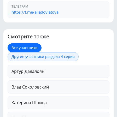
ТЕЛЕГРАМ
https://t.me/alladovlatova
Смотрите также
Все участники
Другие участники раздела 4 серия
Артур Далалоян
Влад Соколовский
Катерина Шпица