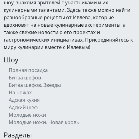
шоу, знакомя зрителей с участниками и их
кулинарными талантами. Здесь также можно найти
разнообразные рецепты от Ивлева, которые
вдохновят на новые кулинарные эксперименты, а
также свежие новости о его проектах и
гастрономических инициативах. Присоединяйтесь к
миру кулинарии вместе с Ивлевым!
Шоу
Полная посадка
Битва шефов
Битва шефов. Звёзды
На ножах
Адская кухня
Адский шеф
Молодые ножи
Молодые ножи. Новая кровь
Разделы