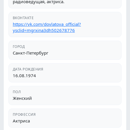
радиоведущая, актриса.
ВКОНТАКТЕ
https://vk.com/dovlatova_official?
ysclid=mgrxina3dh502678776
ГОРОД
Санкт-Петербург
ДАТА РОЖДЕНИЯ
16.08.1974
ПОЛ
Женский
ПРОФЕССИЯ
Актриса