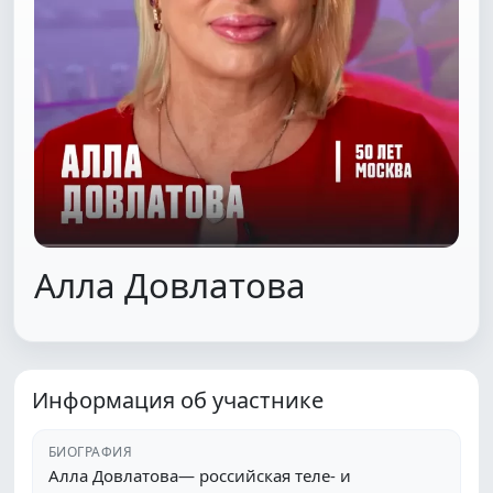
Алла Довлатова
Информация об участнике
БИОГРАФИЯ
Алла Довлатова— российская теле- и