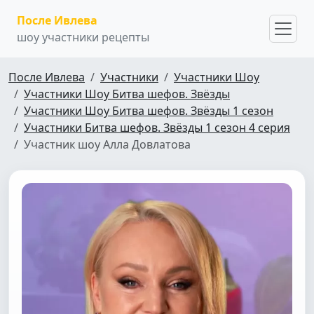
После Ивлева
шоу участники рецепты
После Ивлева
Участники
Участники Шоу
Участники Шоу Битва шефов. Звёзды
Участники Шоу Битва шефов. Звёзды 1 сезон
Участники Битва шефов. Звёзды 1 сезон 4 серия
Участник шоу Алла Довлатова