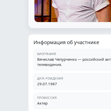
Информация об участнике
БИОГРАФИЯ
Вячеслав Чепурченко — российский актё
телевидения.
ДАТА РОЖДЕНИЯ
29.07.1987
ПРОФЕССИЯ
Актер