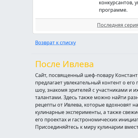
конкурсантов, 
программе.
Последняя серия 
Возврат к списку
После Ивлева
Сайт, посвященный шеф-повару Констант
предлагает увлекательный контент о его
шоу, знакомя зрителей с участниками и 
талантами. Здесь также можно найти ра
рецепты от Ивлева, которые вдохновят н
кулинарные эксперименты, а также свежи
его проектах и гастрономических инициа
Присоединяйтесь к миру кулинарии вмест