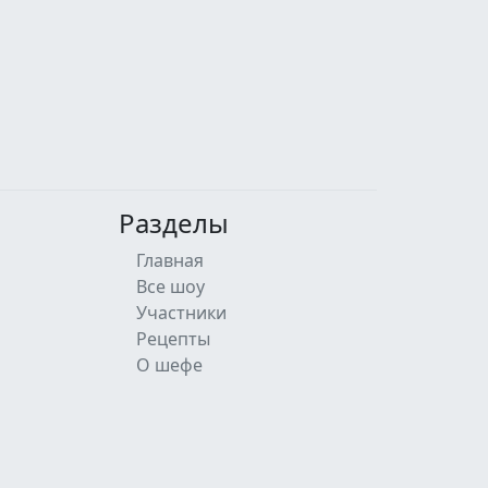
Разделы
Главная
Все шоу
Участники
Рецепты
О шефе