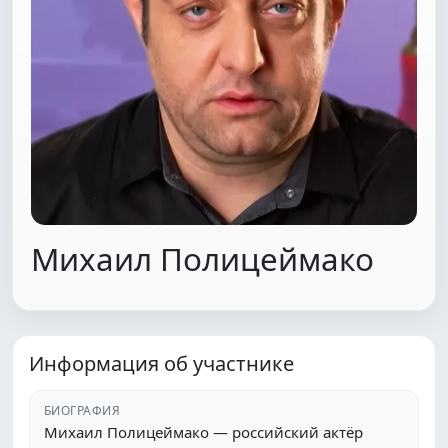
Михаил Полицеймако
Информация об участнике
БИОГРАФИЯ
Михаил Полицеймако — российский актёр