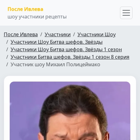
После Ивлева
шоу участники рецепты
После Ивлева
Участники
Участники Шоу
Участники Шоу Битва шефов. Звёзды
Участники Шоу Битва шефов. Звёзды 1 сезон
Участники Битва шефов. Звёзды 1 сезон 8 серия
Участник шоу Михаил Полицеймако