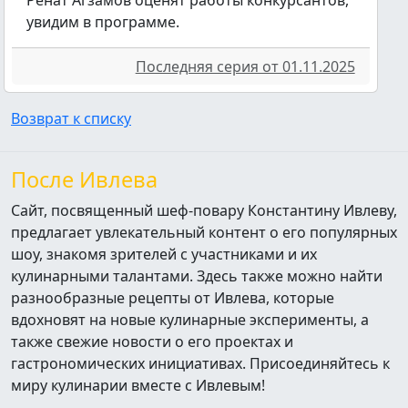
увидим в программе.
Последняя серия от 01.11.2025
Возврат к списку
После Ивлева
Сайт, посвященный шеф-повару Константину Ивлеву,
предлагает увлекательный контент о его популярных
шоу, знакомя зрителей с участниками и их
кулинарными талантами. Здесь также можно найти
разнообразные рецепты от Ивлева, которые
вдохновят на новые кулинарные эксперименты, а
также свежие новости о его проектах и
гастрономических инициативах. Присоединяйтесь к
миру кулинарии вместе с Ивлевым!