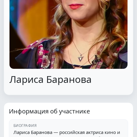
Лариса Баранова
Информация об участнике
БИОГРАФИЯ
Лариса Баранова — российская актриса кино и