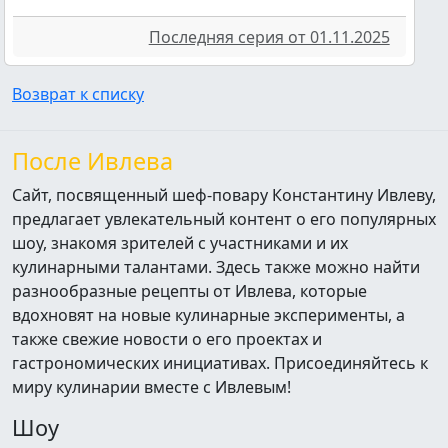
Последняя серия от 01.11.2025
Возврат к списку
После Ивлева
Сайт, посвященный шеф-повару Константину Ивлеву,
предлагает увлекательный контент о его популярных
шоу, знакомя зрителей с участниками и их
кулинарными талантами. Здесь также можно найти
разнообразные рецепты от Ивлева, которые
вдохновят на новые кулинарные эксперименты, а
также свежие новости о его проектах и
гастрономических инициативах. Присоединяйтесь к
миру кулинарии вместе с Ивлевым!
Шоу