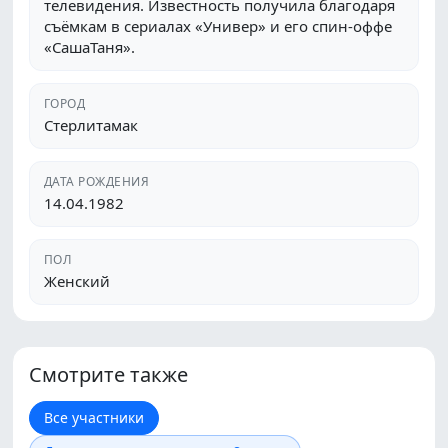
телевидения. Известность получила благодаря
съёмкам в сериалах «Универ» и его спин-оффе
«СашаТаня».
ГОРОД
Стерлитамак
ДАТА РОЖДЕНИЯ
14.04.1982
ПОЛ
Женский
Смотрите также
Все участники