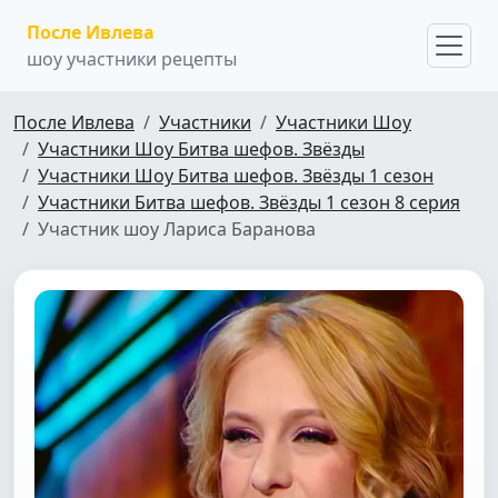
После Ивлева
шоу участники рецепты
После Ивлева
Участники
Участники Шоу
Участники Шоу Битва шефов. Звёзды
Участники Шоу Битва шефов. Звёзды 1 сезон
Участники Битва шефов. Звёзды 1 сезон 8 серия
Участник шоу Лариса Баранова