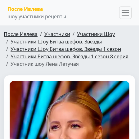
После Ивлева
шоу участники рецепты
После Ивлева
Участники
Участники Шоу
Участники Шоу Битва шефов. Звёзды
Участники Шоу Битва шефов. Звёзды 1 сезон
Участники Битва шефов. Звёзды 1 сезон 8 серия
Участник шоу Лена Летучая