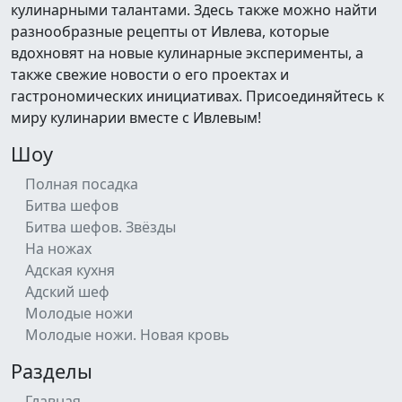
кулинарными талантами. Здесь также можно найти
разнообразные рецепты от Ивлева, которые
вдохновят на новые кулинарные эксперименты, а
также свежие новости о его проектах и
гастрономических инициативах. Присоединяйтесь к
миру кулинарии вместе с Ивлевым!
Шоу
Полная посадка
Битва шефов
Битва шефов. Звёзды
На ножах
Адская кухня
Адский шеф
Молодые ножи
Молодые ножи. Новая кровь
Разделы
Главная