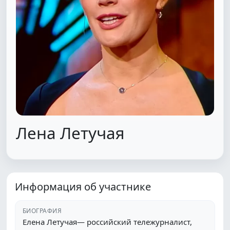
Лена Летучая
Информация об участнике
БИОГРАФИЯ
Елена Летучая— российский тележурналист,