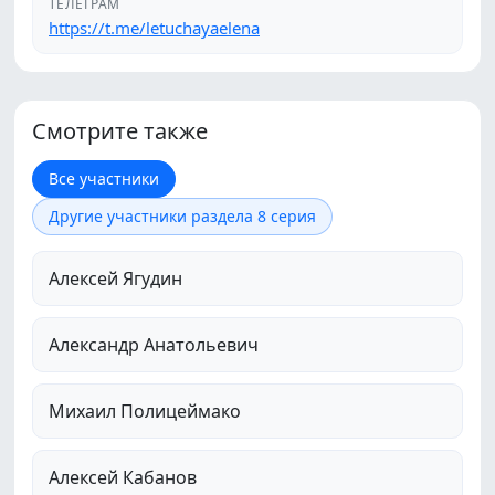
ТЕЛЕГРАМ
https://t.me/letuchayaelena
Смотрите также
Все участники
Другие участники раздела 8 серия
Алексей Ягудин
Александр Анатольевич
Михаил Полицеймако
Алексей Кабанов