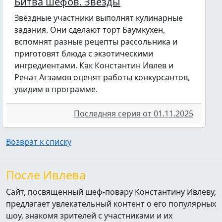
Битва шефов. Звёзды
Звёздные участники выполнят кулинарные
задания. Они сделают торт Баумкухен,
вспомнят разные рецепты рассольника и
приготовят блюда с экзотическими
ингредиентами. Как Константин Ивлев и
Ренат Агзамов оценят работы конкурсантов,
увидим в программе.
Последняя серия от 01.11.2025
Возврат к списку
После Ивлева
Сайт, посвященный шеф-повару Константину Ивлеву,
предлагает увлекательный контент о его популярных
шоу, знакомя зрителей с участниками и их