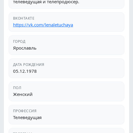
телеведущая и телепродюсер.
ВКОНТАКТЕ
https://vk.com/lenaletuchaya
ГОРОД
Ярославль
ДАТА РОЖДЕНИЯ
05.12.1978
ПОЛ
Женский
ПРОФЕССИЯ
Телеведущая