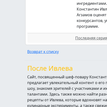
ингредиентами.
Константин Ивл
Агзамов оценят
конкурсантов, 
программе.
Последняя серия 
Возврат к списку
После Ивлева
Сайт, посвященный шеф-повару Констант
предлагает увлекательный контент о его
шоу, знакомя зрителей с участниками и 
талантами. Здесь также можно найти ра
рецепты от Ивлева, которые вдохновят н
кулинарные эксперименты, а также свежи