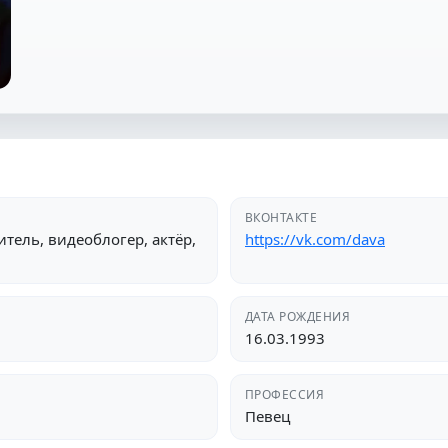
ВКОНТАКТЕ
тель, видеоблогер, актёр,
https://vk.com/dava
ДАТА РОЖДЕНИЯ
16.03.1993
ПРОФЕССИЯ
Певец