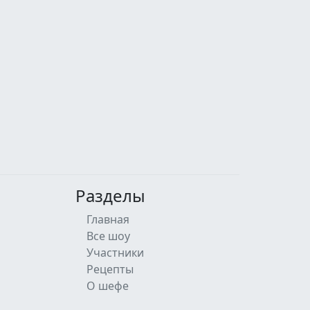
Разделы
Главная
Все шоу
Участники
Рецепты
О шефе