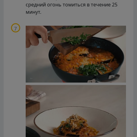
средний огонь томиться в течение 25
минут.