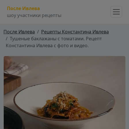
После Ивлева
шоу участники рецепты
После Ивлева
Рецепты Константина Ивлева
Тушеные баклажаны с томатами. Рецепт
Константина Ивлева с фото и видео.