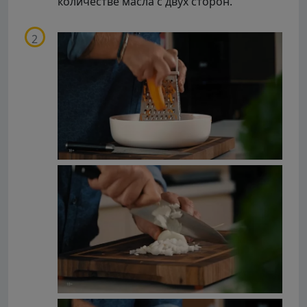
количестве масла с двух сторон.