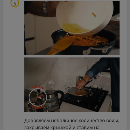
Добавляем небольшое количество воды,
закрываем крышкой и ставим на