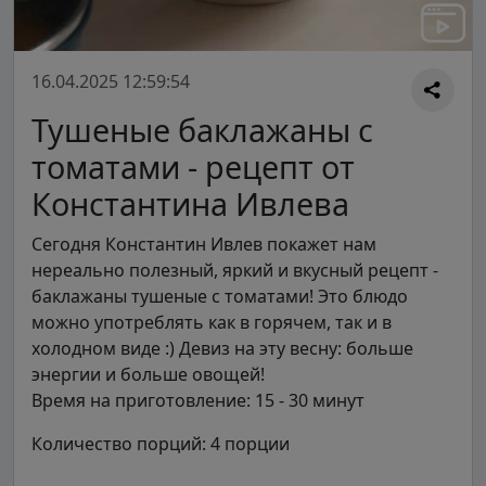
16.04.2025 12:59:54
Тушеные баклажаны с
томатами - рецепт от
Константина Ивлева
Сегодня Константин Ивлев покажет нам
нереально полезный, яркий и вкусный рецепт -
баклажаны тушеные с томатами! Это блюдо
можно употреблять как в горячем, так и в
холодном виде :) Девиз на эту весну: больше
энергии и больше овощей!
Время на приготовление: 15 - 30 минут
Количество порций: 4 порции