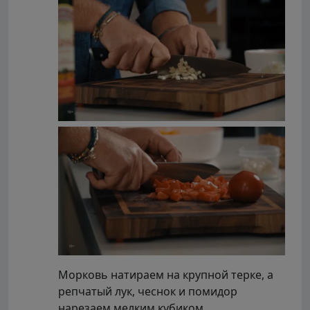
Морковь натираем на крупной терке, а
репчатый лук, чеснок и помидор
нарезаем мелким кубиком.