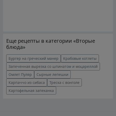
Еще рецепты в категории «Вторые
блюда»
Бургер на греческий манер
Крабовые котлеты
Запеченная вырезка со шпинатом и моцареллой
Омлет Пуляр
Сырные лепешки
Карпаччо из сибаса
Треска с вонголе
Картофельная запеканка