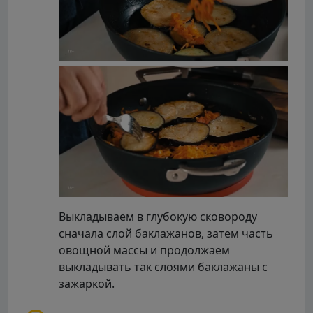
Выкладываем в глубокую сковороду
сначала слой баклажанов, затем часть
овощной массы и продолжаем
выкладывать так слоями баклажаны с
зажаркой.