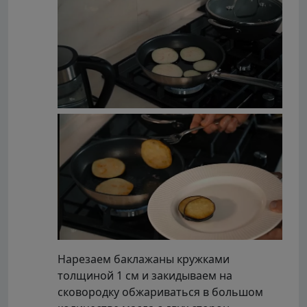
Нарезаем баклажаны кружками
толщиной 1 см и закидываем на
сковородку обжариваться в большом