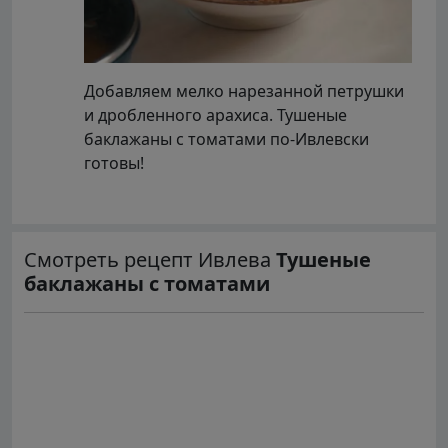
Добавляем мелко нарезанной петрушки
и дробленного арахиса. Тушеные
баклажаны с томатами по-Ивлевски
готовы!
Смотреть рецепт Ивлева
Тушеные
баклажаны с томатами