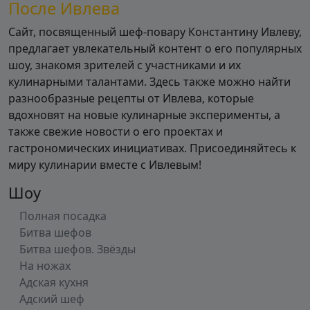
После Ивлева
Сайт, посвященный шеф-повару Константину Ивлеву,
предлагает увлекательный контент о его популярных
шоу, знакомя зрителей с участниками и их
кулинарными талантами. Здесь также можно найти
разнообразные рецепты от Ивлева, которые
вдохновят на новые кулинарные эксперименты, а
также свежие новости о его проектах и
гастрономических инициативах. Присоединяйтесь к
миру кулинарии вместе с Ивлевым!
Шоу
Полная посадка
Битва шефов
Битва шефов. Звёзды
На ножах
Адская кухня
Адский шеф