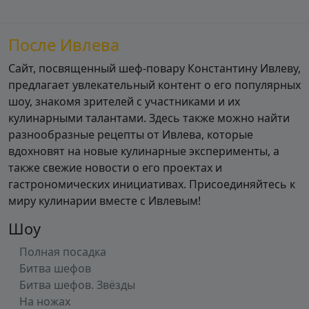
После Ивлева
Сайт, посвященный шеф-повару Константину Ивлеву,
предлагает увлекательный контент о его популярных
шоу, знакомя зрителей с участниками и их
кулинарными талантами. Здесь также можно найти
разнообразные рецепты от Ивлева, которые
вдохновят на новые кулинарные эксперименты, а
также свежие новости о его проектах и
гастрономических инициативах. Присоединяйтесь к
миру кулинарии вместе с Ивлевым!
Шоу
Полная посадка
Битва шефов
Битва шефов. Звёзды
На ножах