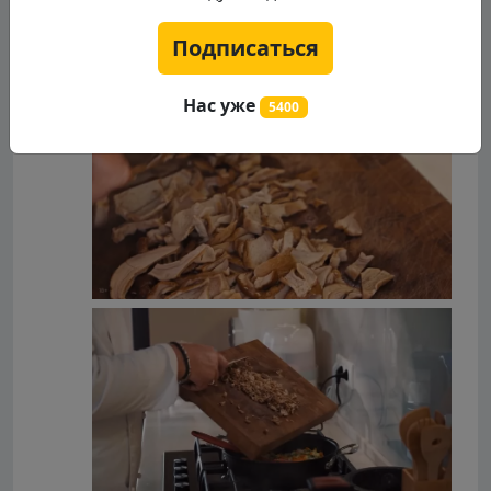
Подписаться
Нас уже
5400