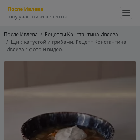
После Ивлева
шоу участники рецепты
После Ивлева
Рецепты Константина Ивлева
Щи с капустой и грибами. Рецепт Константина
Ивлева с фото и видео.