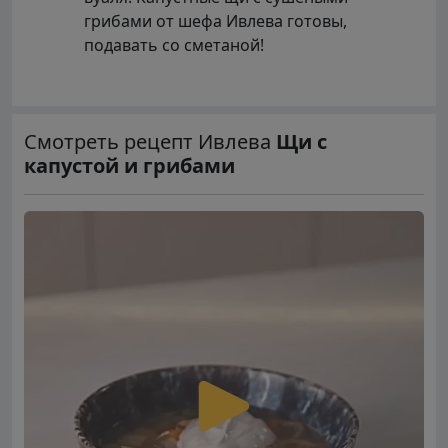
грибами от шефа Ивлева готовы,
подавать со сметаной!
Смотреть рецепт Ивлева
Щи с
капустой и грибами