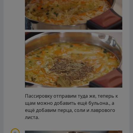
Пассировку отправим туда же, теперь к
щам можно добавить ещё бульона., а
ещё добавим перца, соли и лаврового
листа.