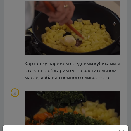
Картошку нарежем средними кубиками и
отдельно обжарим её на растительном
масле, добавив немного сливочного.