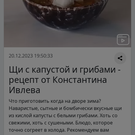
20.12.2023 19:50:33
Щи с капустой и грибами -
рецепт от Константина
Ивлева
Что приготовить когда на дворе зима?
Наваристые, сытные и бомбически вкусные щи
из кислой капусты с белыми грибами. Хоть со
свежими, хоть с сушеными. Блюдо, которое
точно согреет в холода. Рекомендуем вам