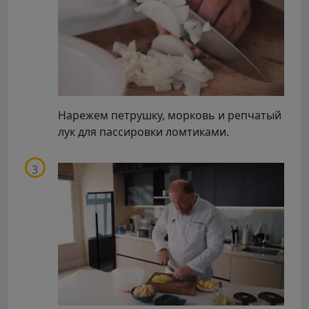
Нарежем петрушку, морковь и репчатый
лук для пассировки ломтиками.