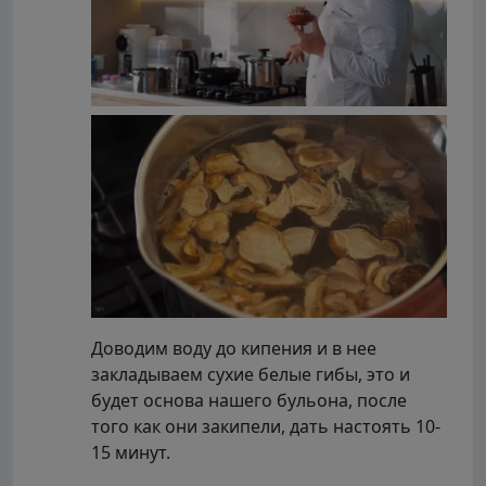
Доводим воду до кипения и в нее
закладываем сухие белые гибы, это и
будет основа нашего бульона, после
того как они закипели, дать настоять 10-
15 минут.