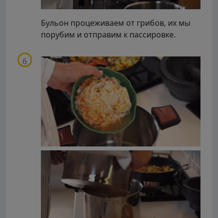
Бульон процеживаем от грибов, их мы
порубим и отправим к пассировке.