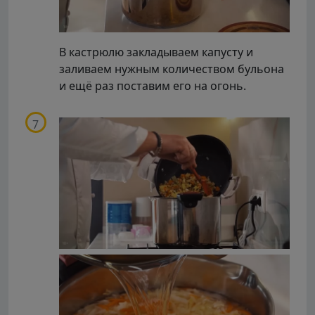
В кастрюлю закладываем капусту и
заливаем нужным количеством бульона
и ещё раз поставим его на огонь.