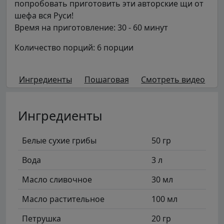
попробовать приготовить эти авторские щи от
шефа вся Руси!
Время на приготовление: 30 - 60 минут
Количество порций: 6 порции
Ингредиенты
Пошаговая
Смотреть видео
Ингредиенты
Белые сухие грибы
50 гр
Вода
3 л
Масло сливочное
30 мл
Масло растительное
100 мл
Петрушка
20 гр