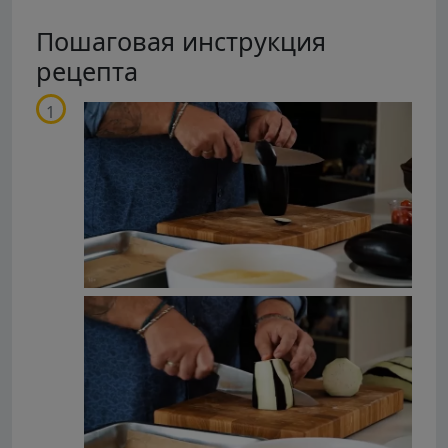
Пошаговая инструкция
рецепта