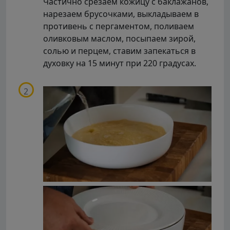
Частично срезаем кожицу с баклажанов,
нарезаем брусочками, выкладываем в
противень с пергаментом, поливаем
оливковым маслом, посыпаем зирой,
солью и перцем, ставим запекаться в
духовку на 15 минут при 220 градусах.