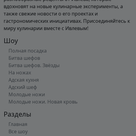
вдохновят на новые кулинарные эксперименты, а
также свежие новости о его проектах и
гастрономических инициативах. Присоединяйтесь к
миру кулинарии вместе с Ивлевым!
Шоу
Полная посадка
Битва шефов
Битва шефов. Звёзды
На ножах
Адская кухня
Адский шеф
Молодые ножи
Молодые ножи. Новая кровь
Разделы
Главная
Все шоу