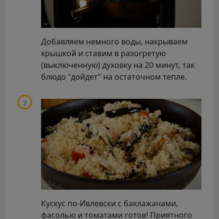
Добавляем немного воды, накрываем
крышкой и ставим в разогретую
(выключенную) духовку на 20 минут, так
блюдо "дойдет" на остаточном тепле.
Кускус по-Ивлевски с баклажанами,
фасолью и томатами готов! Приятного