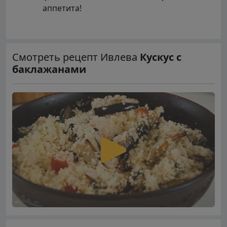
аппетита!
Смотреть рецепт Ивлева
Кускус с
баклажанами