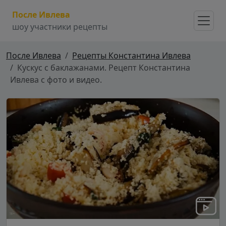
После Ивлева
шоу участники рецепты
После Ивлева
Рецепты Константина Ивлева
Кускус с баклажанами. Рецепт Константина
Ивлева с фото и видео.