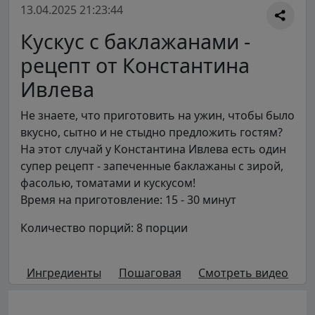
13.04.2025 21:23:44
Кускус с баклажанами -
рецепт от Константина
Ивлева
Не знаете, что приготовить на ужин, чтобы было
вкусно, сытно и не стыдно предложить гостям?
На этот случай у Константина Ивлева есть один
супер рецепт - запеченные баклажаны с зирой,
фасолью, томатами и кускусом!
Время на приготовление: 15 - 30 минут
Количество порций: 8 порции
Ингредиенты
Пошаговая
Смотреть видео