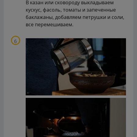
В казан или сковороду выкладываем
кускус, фасоль, томаты и запеченные
баклажаны, добавляем петрушки и соли,
все перемешиваем.