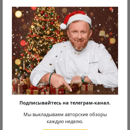
(если черри то пополам).
Подписывайтесь на телеграм-канал.
Мы выкладываем авторские обзоры
каждую неделю.