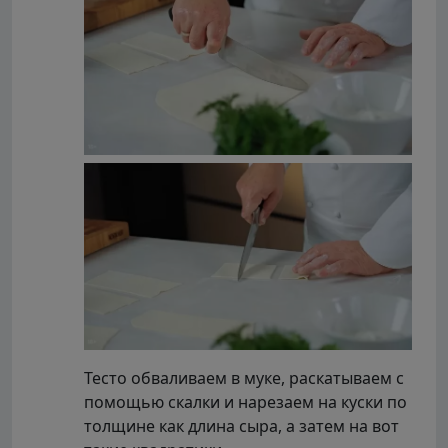
Тесто обваливаем в муке, раскатываем с
помощью скалки и нарезаем на куски по
толщине как длина сыра, а затем на вот