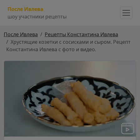
После Ивлева
шоу участники рецепты
После Ивлева
Рецепты Константина Ивлева
Хрустящие козетки с сосисками и сыром. Рецепт
Константина Ивлева с фото и видео.