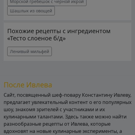
Морской гребешок с черной икрой
Шашлык из овощей
Похожие рецепты с ингредиентом
«Тесто слоеное б/д»
Ленивый мильфей
После Ивлева
Сайт, посвященный шеф-повару Константину Ивлеву,
предлагает увлекательный контент о его популярных
шоу, знакомя зрителей с участниками и их
кулинарными талантами. Здесь также можно найти
разнообразные рецепты от Ивлева, которые
вдохновят на новые кулинарные эксперименты, а