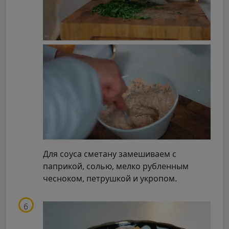
Для соуса сметану замешиваем с
паприкой, солью, мелко рубленным
чесноком, петрушкой и укропом.