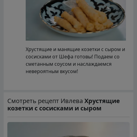
Хрустящие и манящие козетки с сыром и
сосисками от Шефа готовы! Подаем со
сметанным соусом и наслаждаемся
невероятным вкусом!
Смотреть рецепт Ивлева
Хрустящие
козетки с сосисками и сыром