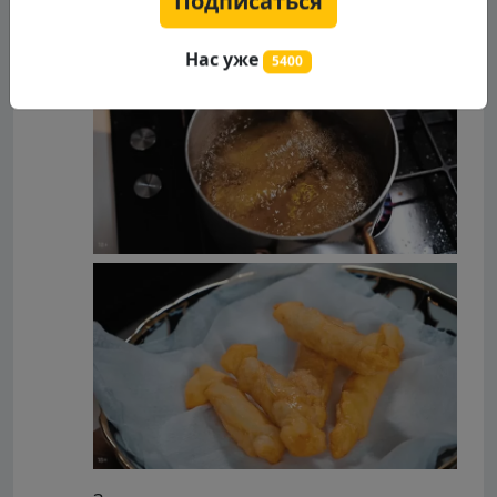
Подписаться
Нас уже
5400