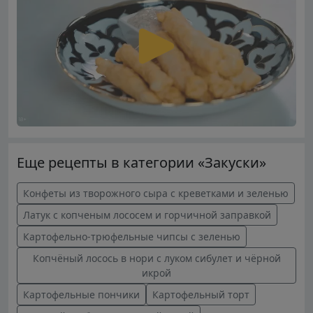
Еще рецепты в категории «Закуски»
Конфеты из творожного сыра с креветками и зеленью
Латук с копченым лососем и горчичной заправкой
Картофельно-трюфельные чипсы с зеленью
Копчёный лосось в нори с луком сибулет и чёрной
икрой
Картофельные пончики
Картофельный торт