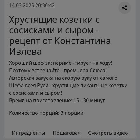
14.03.2025 20:30:42
Хрустящие козетки с
сосисками и сыром -
рецепт от Константина
Ивлева
Хороший шеф экспериментирует на ходу!
Поэтому встречайте - премьера блюда!
Авторская закуска на скорую руку от самого
Шефа всея Руси - хрустящие пикантные козетки
с сосисками и сыром!
Время на приготовление: 15 - 30 минут
Количество порций: 3 порции
Ингредиенты
Пошаговая
Смотреть видео