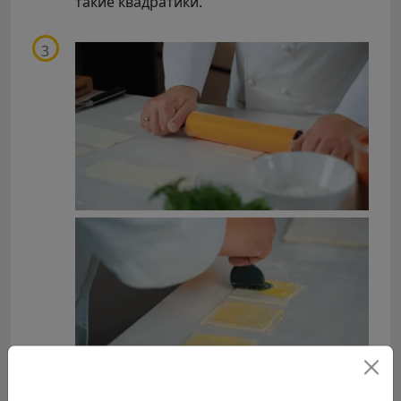
такие квадратики.