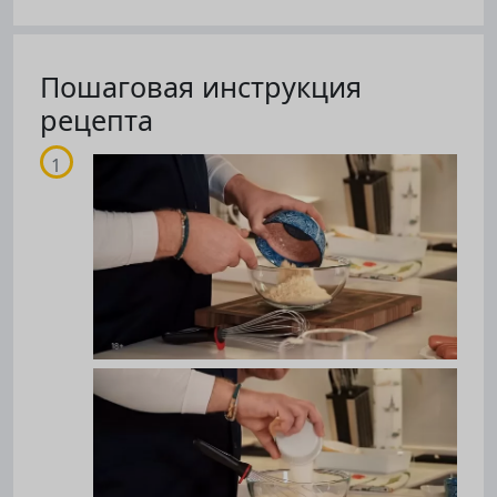
Пошаговая инструкция
рецепта