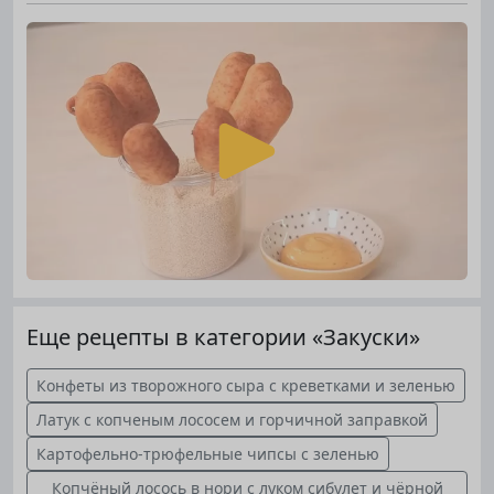
Еще рецепты в категории «Закуски»
Конфеты из творожного сыра с креветками и зеленью
Латук с копченым лососем и горчичной заправкой
Картофельно-трюфельные чипсы с зеленью
Копчёный лосось в нори с луком сибулет и чёрной