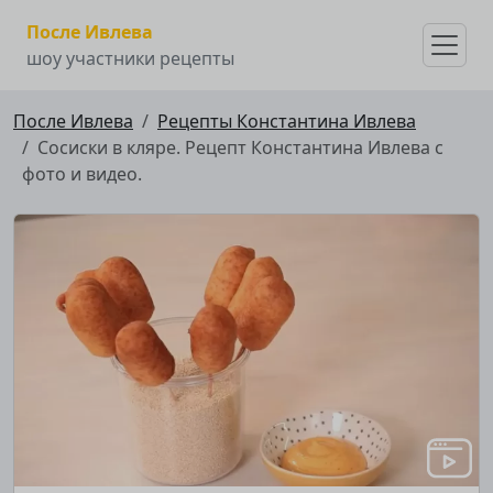
После Ивлева
шоу участники рецепты
После Ивлева
Рецепты Константина Ивлева
Сосиски в кляре. Рецепт Константина Ивлева с
фото и видео.