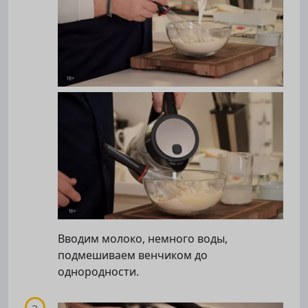
Вводим молоко, немного воды,
подмешиваем венчиком до
однородности.