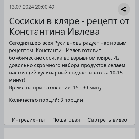
13.07.2024 20:00:49
Сосиски в кляре - рецепт от
Константина Ивлева
Сегодня шеф всея Руси вновь радует нас новым
рецептом. Константин Ивлев готовит
бомбические сосиски во взрывном кляре. Из
довольно скромного набора продуктов делаем
настоящий кулинарный шедевр всего за 10-15
минут!
Время на приготовление: 15 - 30 минут
Количество порций: 8 порции
Ингредиенты
Пошаговая
Смотреть видео