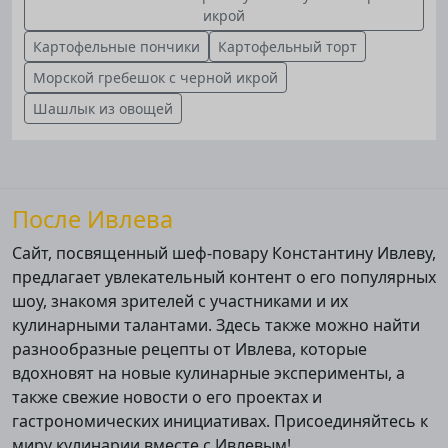
икрой
Картофельные пончики
Картофельный торт
Морской гребешок с черной икрой
Шашлык из овощей
После Ивлева
Сайт, посвященный шеф-повару Константину Ивлеву,
предлагает увлекательный контент о его популярных
шоу, знакомя зрителей с участниками и их
кулинарными талантами. Здесь также можно найти
разнообразные рецепты от Ивлева, которые
вдохновят на новые кулинарные эксперименты, а
также свежие новости о его проектах и
гастрономических инициативах. Присоединяйтесь к
миру кулинарии вместе с Ивлевым!