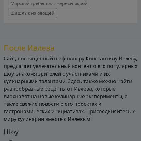
Морской гребешок с черной икрой
Шашлык из овощей
После Ивлева
Сайт, посвященный шеф-повару Константину Ивлеву,
предлагает увлекательный контент о его популярных
шоу, знакомя зрителей с участниками и их
кулинарными талантами. Здесь также можно найти
разнообразные рецепты от Ивлева, которые
вдохновят на новые кулинарные эксперименты, а
также свежие новости о его проектах и
гастрономических инициативах. Присоединяйтесь к
миру кулинарии вместе с Ивлевым!
Шоу