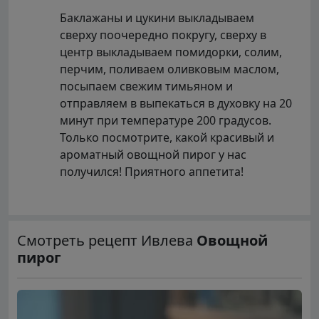
Баклажаны и цукини выкладываем
сверху поочередно покругу, сверху в
центр выкладываем помидорки, солим,
перчим, поливаем оливковым маслом,
посыпаем свежим тимьяном и
отправляем в выпекаться в духовку на 20
минут при температуре 200 градусов.
Только посмотрите, какой красивый и
ароматный овощной пирог у нас
получился! Приятного аппетита!
Смотреть рецепт Ивлева
Овощной
пирог