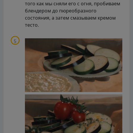
того как мы сняли его с огня, пробиваем
блендером до пюреобразного
состояния, а затем смазываем кремом
тесто.