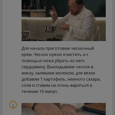
Для начала приготовим чесночный
крем. Чеснок нужно очистить и с
помощью ножа убрать из него
сердцевину. Выкладываем чеснок в
миску, заливаем молоком, для вязки
добавим 1 картофель, немного сахара,
соли и ставим на огонь вариться в
течение 10 минут.