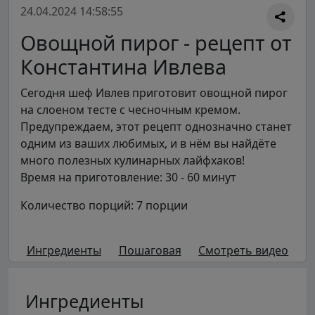
24.04.2024 14:58:55
Овощной пирог - рецепт от
Константина Ивлева
Сегодня шеф Ивлев приготовит овощной пирог
на слоеном тесте с чесночным кремом.
Предупреждаем, этот рецепт однозначно станет
одним из ваших любимых, и в нём вы найдёте
много полезных кулинарных лайфхаков!
Время на приготовление: 30 - 60 минут
Количество порций: 7 порции
Ингредиенты
Пошаговая
Смотреть видео
Ингредиенты