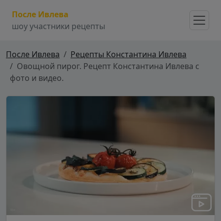
После Ивлева
шоу участники рецепты
После Ивлева
Рецепты Константина Ивлева
Овощной пирог. Рецепт Константина Ивлева с
фото и видео.