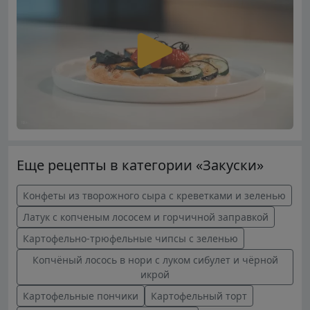
Еще рецепты в категории «Закуски»
Конфеты из творожного сыра с креветками и зеленью
Латук с копченым лососем и горчичной заправкой
Картофельно-трюфельные чипсы с зеленью
Копчёный лосось в нори с луком сибулет и чёрной
икрой
Картофельные пончики
Картофельный торт