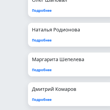
Подробнее
Наталья Родионова
Подробнее
Маргарита Шепелева
Подробнее
Дмитрий Комаров
Подробнее