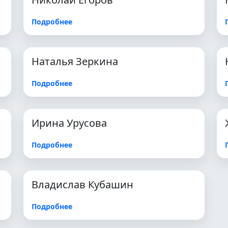
Подробнее
Наталья Зеркина
Подробнее
Ирина Урусова
Подробнее
Владислав Кубашин
Подробнее