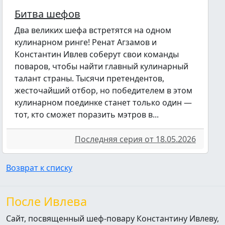
Битва шефов
Два великих шефа встретятся на одном
кулинарном ринге! Ренат Агзамов и
Константин Ивлев соберут свои команды
поваров, чтобы найти главный кулинарный
талант страны. Тысячи претендентов,
жесточайший отбор, но победителем в этом
кулинарном поединке станет только один —
тот, кто сможет поразить мэтров в...
Последняя серия от 18.05.2026
Возврат к списку
После Ивлева
Сайт, посвященный шеф-повару Константину Ивлеву,