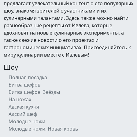
предлагает увлекательный контент о его популярных
шоу, знакомя зрителей с участниками и их
кулинарными талантами. Здесь также можно найти
разнообразные рецепты от Ивлева, которые
вдохновят на новые кулинарные эксперименты, а
также свежие новости о его проектах и
гастрономических инициативах. Присоединяйтесь к
миру кулинарии вместе с Ивлевым!
Шоу
Полная посадка
Битва шефов
Битва шефов. Звёзды
На ножах
Адская кухня
Адский шеф
Молодые ножи
Молодые ножи. Новая кровь