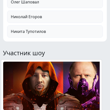
Олег Шаповал
Николай Егоров
Никита Тупотилов
Участник шоу