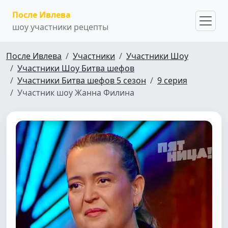
После Ивлева
шоу участники рецепты
После Ивлева
Участники
Участники Шоу
Участники Шоу Битва шефов
Участники Битва шефов 5 сезон
9 серия
Участник шоу Жанна Филина