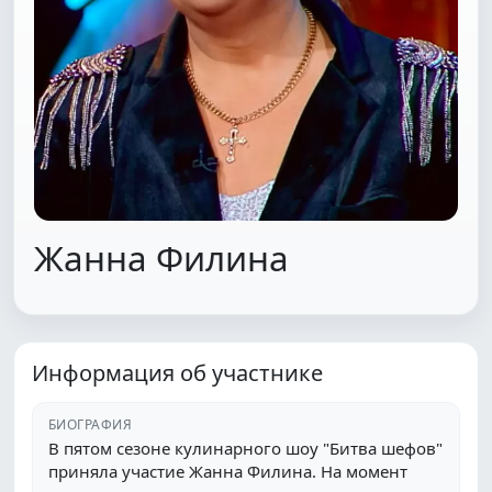
Жанна Филина
Информация об участнике
БИОГРАФИЯ
В пятом сезоне кулинарного шоу "Битва шефов"
приняла участие Жанна Филина. На момент