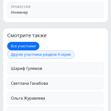
ПРОФЕССИЯ
Инженер
Смотрите также
Все участники
Другие участники раздела 9 серия
Шариф Гулямов
Светлана Ганабова
Ольга Журавлева