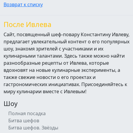
После Ивлева
Сайт, посвященный шеф-повару
Константину Ивлеву, предлагает
увлекательный контент о его популярных
шоу, знакомя зрителей с участниками и их
кулинарными талантами. Здесь также
можно найти разнообразные рецепты от
Ивлева, которые вдохновят на новые
кулинарные эксперименты, а также свежие
новости о его проектах и гастрономических
инициативах. Присоединяйтесь к миру
кулинарии вместе с Ивлевым!
Шоу
Полная посадка
Битва шефов
Битва шефов. Звёзды