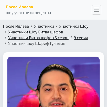
После Ивлева
шоу участники рецепты
После Ивлева
Участники
Участники Шоу
Участники Шоу Битва шефов
Участники Битва шефов 5 сезон
9 серия
Участник шоу Шариф Гулямов