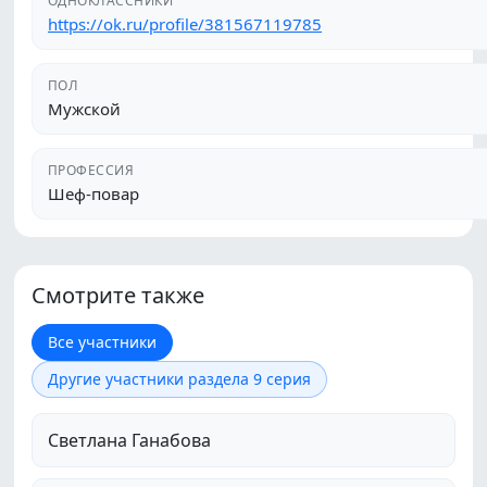
ПОЛ
Мужской
ПРОФЕССИЯ
Шеф-повар
Смотрите также
Все участники
Другие участники раздела 9 серия
Светлана Ганабова
Ольга Журавлева