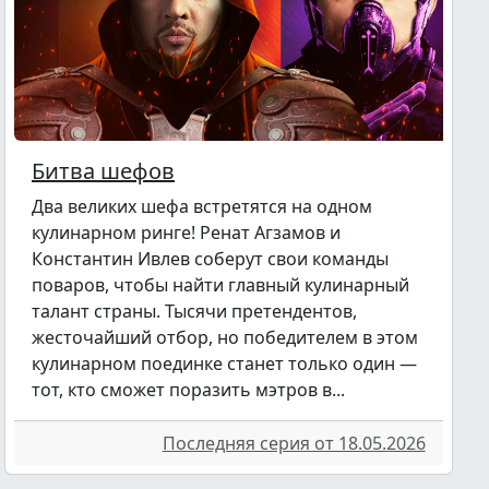
Битва шефов
Два великих шефа встретятся на
одном кулинарном ринге! Ренат
Агзамов и Константин Ивлев соберут
свои команды поваров, чтобы найти
главный кулинарный талант страны.
Тысячи претендентов, жесточайший
отбор, но победителем в этом
кулинарном поединке станет только
один — тот, кто сможет поразить
мэтров в...
Последняя серия от 18.05.2026
Возврат к списку