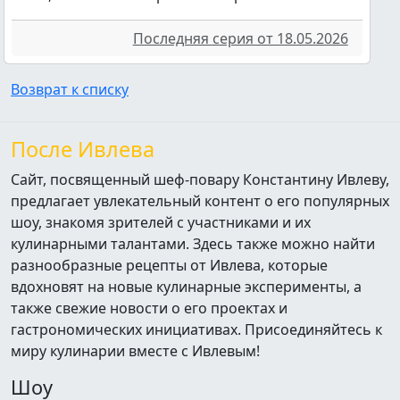
Последняя серия от 18.05.2026
Возврат к списку
После Ивлева
Сайт, посвященный шеф-повару Константину Ивлеву,
предлагает увлекательный контент о его популярных
шоу, знакомя зрителей с участниками и их
кулинарными талантами. Здесь также можно найти
разнообразные рецепты от Ивлева, которые
вдохновят на новые кулинарные эксперименты, а
также свежие новости о его проектах и
гастрономических инициативах. Присоединяйтесь к
миру кулинарии вместе с Ивлевым!
Шоу