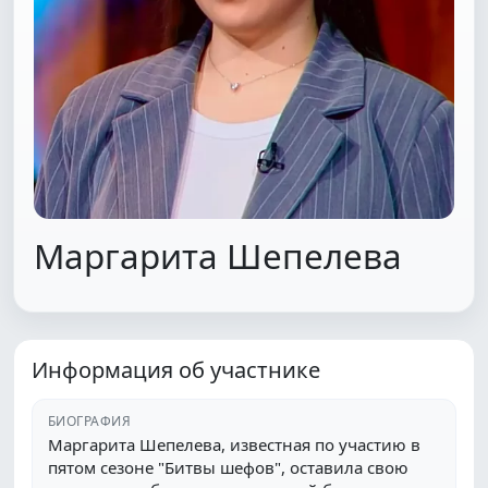
Маргарита Шепелева
Информация об участнике
БИОГРАФИЯ
Маргарита Шепелева, известная по участию в
пятом сезоне "Битвы шефов", оставила свою