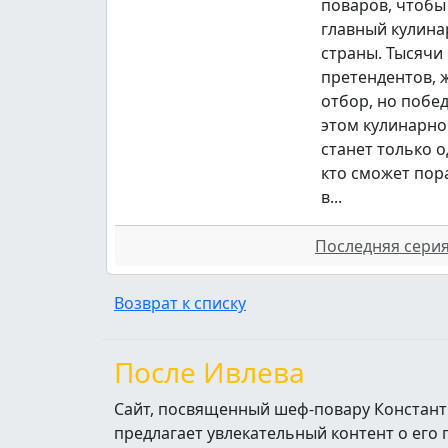
поваров, чтобы
главный кулина
страны. Тысячи
претендентов,
отбор, но побе
этом кулинарно
станет только о
кто сможет пор
в...
Последняя серия 
Возврат к списку
После Ивлева
Сайт, посвященный шеф-повару Констант
предлагает увлекательный контент о его