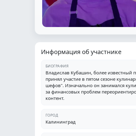
Информация об участнике
БИОГРАФИЯ
Владислав Кубашин, более известный 
принял участие в пятом сезоне кулинар
шефов". Изначально он занимался кул
за финансовых проблем переориентир
контент.
ГОРОД
Калининград