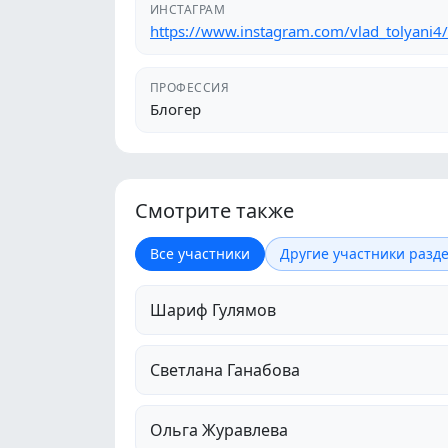
ИНСТАГРАМ
https://www.instagram.com/vlad_tolyani4/
ПРОФЕССИЯ
Блогер
Смотрите также
Все участники
Другие участники разде
Шариф Гулямов
Светлана Ганабова
Ольга Журавлева