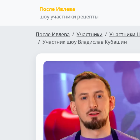
После Ивлева
шоу участники рецепты
После Ивлева
Участники
Участники 
Участник шоу Владислав Кубашин