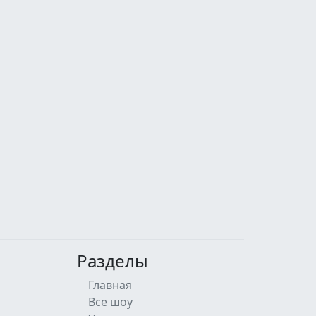
Разделы
Главная
Все шоу