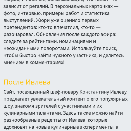
зависит от регалий. В персональных карточках —
фото, интервью, примеры работ и статистика
выступлений. Жюри уже оценило первых
претендентов: кто‑то впечатлил, кто‑то —
разочаровал. Обновления после каждого эфира:
следите за рейтингами, номинациями и
неожиданными поворотами. Используйте поиск,
чтобы быстро найти нужного участника, и делитесь
мнением в комментариях!
После Ивлева
Сайт, посвященный шеф-повару Константину Ивлеву,
предлагает увлекательный контент о его популярных
шоу, знакомя зрителей с участниками и их
кулинарными талантами. Здесь также можно найти
разнообразные рецепты от Ивлева, которые
вдохновят на новые кулинарные эксперименты, а