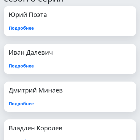
Юрий Поэта
Подробнее
Иван Далевич
Подробнее
Дмитрий Минаев
Подробнее
Владлен Королев