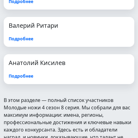
Подробнее
Валерий Ритари
Подробнее
Анатолий Кисилев
Подробнее
В этом разделе — полный список участников
Молодые ножи 4 сезон 8 серия. Мы собрали для вас
максимум информации: имена, регионы,
профессиональные достижения и ключевые навыки
каждого конкурсанта. Здесь есть и обладатели
наград, и новички, доказывающие, что талант не