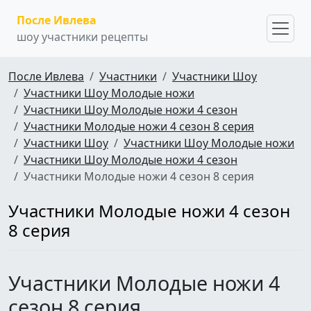
После Ивлева
шоу участники рецепты
После Ивлева
Участники
Участники Шоу
Участники Шоу Молодые ножи
Участники Шоу Молодые ножи 4 сезон
Участники Молодые ножи 4 сезон 8 серия
Участники Шоу
Участники Шоу Молодые ножи
Участники Шоу Молодые ножи 4 сезон
Участники Молодые ножи 4 сезон 8 серия
Участники Молодые ножи 4 сезон
8 серия
Участники Молодые ножи 4
сезон 8 серия