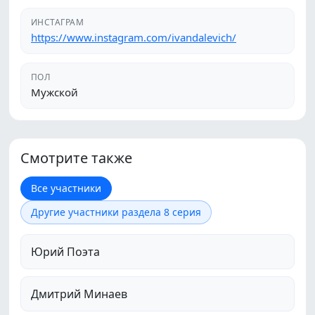
ИНСТАГРАМ
https://www.instagram.com/ivandalevich/
ПОЛ
Мужской
Смотрите также
Все участники
Другие участники раздела 8 серия
Юрий Поэта
Дмитрий Минаев