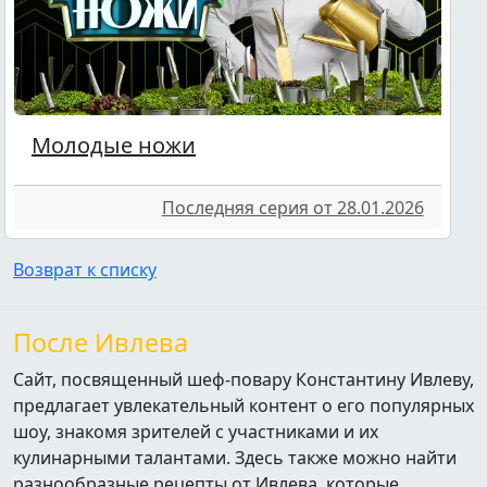
Молодые ножи
Последняя серия от 28.01.2026
Возврат к списку
После Ивлева
Сайт, посвященный шеф-повару Константину Ивлеву,
предлагает увлекательный контент о его популярных
шоу, знакомя зрителей с участниками и их
кулинарными талантами. Здесь также можно найти
разнообразные рецепты от Ивлева, которые