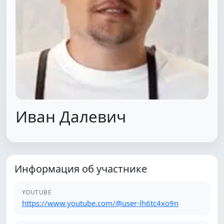
Иван Далевич
Информация об участнике
YOUTUBE
https://www.youtube.com/@user-lh6tc4xo9n