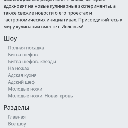
вдохновят на новые кулинарные эксперименты, а
также свежие новости о его проектах и
гастрономических инициативах. Присоединяйтесь к
миру кулинарии вместе с Ивлевым!
Шоу
Полная посадка
Битва шефов
Битва шефов. Звёзды
На ножах
Адская кухня
Адский шеф
Молодые ножи
Молодые ножи. Новая кровь
Разделы
Главная
Все шоу