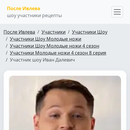
После Ивлева
шоу участники рецепты
После Ивлева
Участники
Участники Шоу
Участники Шоу Молодые ножи
Участники Шоу Молодые ножи 4 сезон
Участники Молодые ножи 4 сезон 8 серия
Участник шоу Иван Далевич