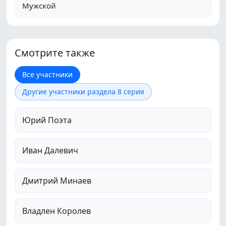
Мужской
Смотрите также
Все участники
Другие участники раздела 8 серия
Юрий Поэта
Иван Далевич
Дмитрий Минаев
Владлен Королев