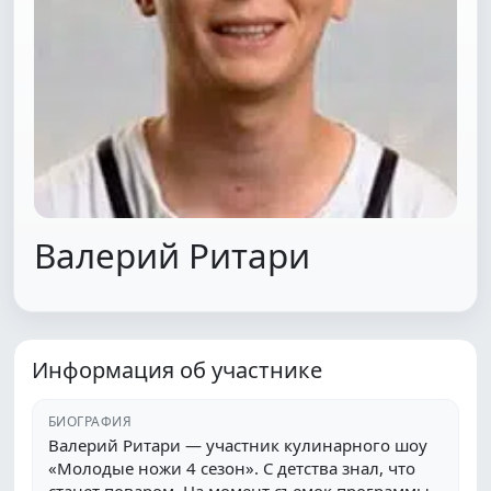
Валерий Ритари
Информация об участнике
БИОГРАФИЯ
Валерий Ритари — участник кулинарного шоу
«Молодые ножи 4 сезон». С детства знал, что