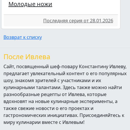
Молодые ножи
Последняя серия от 28.01.2026
Возврат к списку
После Ивлева
Сайт, посвященный шеф-повару Константину Ивлеву,
предлагает увлекательный контент о его популярных
шоу, знакомя зрителей с участниками и их
кулинарными талантами. Здесь также можно найти
разнообразные рецепты от Ивлева, которые
вдохновят на новые кулинарные эксперименты, а
также свежие новости о его проектах и
гастрономических инициативах. Присоединяйтесь к
миру кулинарии вместе с Ивлевым!