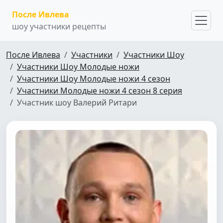
После Ивлева
шоу участники рецепты
После Ивлева
Участники
Участники Шоу
Участники Шоу Молодые ножи
Участники Шоу Молодые ножи 4 сезон
Участники Молодые ножи 4 сезон 8 серия
Участник шоу Валерий Ритари