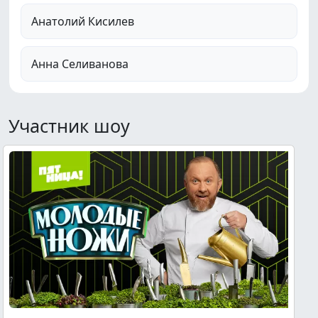
Анатолий Кисилев
Анна Селиванова
Участник шоу