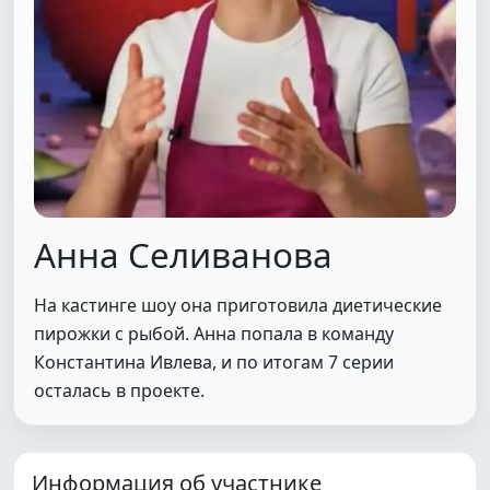
Анна Селиванова
На кастинге шоу она приготовила диетические
пирожки с рыбой. Анна попала в команду
Константина Ивлева, и по итогам 7 серии
осталась в проекте.
Информация об участнике