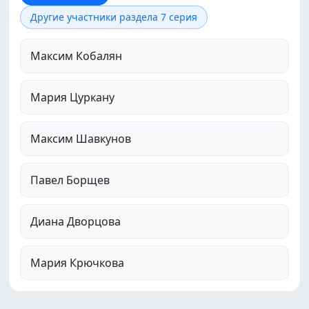
Другие участники раздела 7 серия
Максим Кобалян
Мария Цуркану
Максим Шавкунов
Павел Борщев
Диана Дворцова
Мария Крючкова