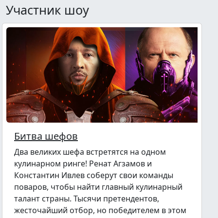
Участник шоу
Битва шефов
Два великих шефа встретятся на одном
кулинарном ринге! Ренат Агзамов и
Константин Ивлев соберут свои команды
поваров, чтобы найти главный кулинарный
талант страны. Тысячи претендентов,
жесточайший отбор, но победителем в этом