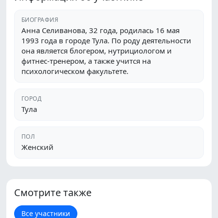
БИОГРАФИЯ
Анна Селиванова, 32 года, родилась 16 мая
1993 года в городе Тула. По роду деятельности
она является блогером, нутрициологом и
фитнес-тренером, а также учится на
психологическом факультете.
ГОРОД
Тула
ПОЛ
Женский
Смотрите также
Все участники