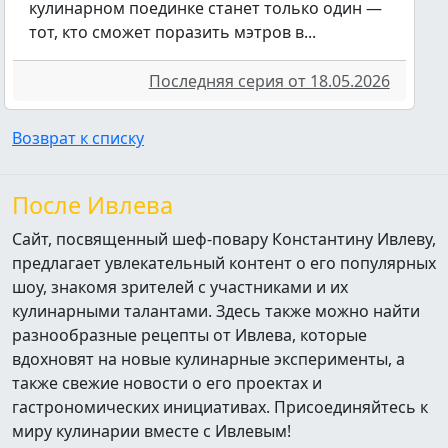
кулинарном поединке станет только один —
тот, кто сможет поразить мэтров в...
Последняя серия от 18.05.2026
Возврат к списку
После Ивлева
Сайт, посвященный шеф-повару Константину Ивлеву,
предлагает увлекательный контент о его популярных
шоу, знакомя зрителей с участниками и их
кулинарными талантами. Здесь также можно найти
разнообразные рецепты от Ивлева, которые
вдохновят на новые кулинарные эксперименты, а
также свежие новости о его проектах и
гастрономических инициативах. Присоединяйтесь к
миру кулинарии вместе с Ивлевым!