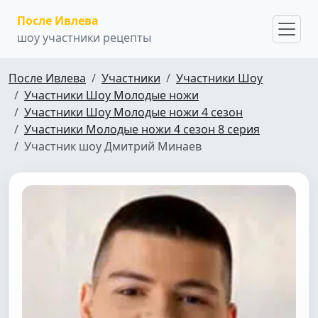
После Ивлева
шоу участники рецепты
После Ивлева
Участники
Участники Шоу
Участники Шоу Молодые ножи
Участники Шоу Молодые ножи 4 сезон
Участники Молодые ножи 4 сезон 8 серия
Участник шоу Дмитрий Минаев