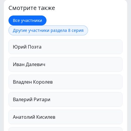
Смотрите также
Все участники
Другие участники раздела 8 серия
Юрий Поэта
Иван Далевич
Владлен Королев
Валерий Ритари
Анатолий Кисилев