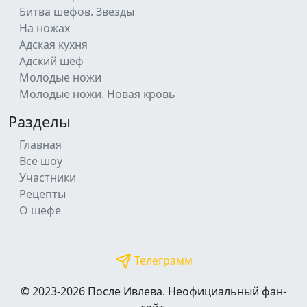
Битва шефов. Звёзды
На ножах
Адская кухня
Адский шеф
Молодые ножи
Молодые ножи. Новая кровь
Разделы
Главная
Все шоу
Участники
Рецепты
О шефе
Телеграмм
© 2023-2026 После Ивлева. Неофициальный фан-