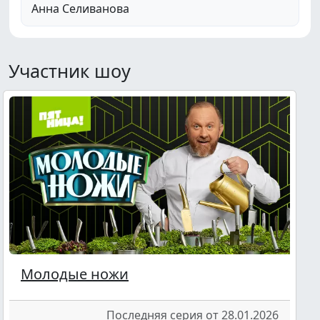
Анна Селиванова
Участник шоу
Молодые ножи
Последняя серия от 28.01.2026