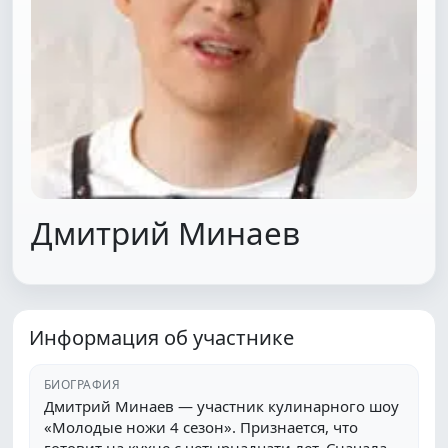
Дмитрий Минаев
Информация об участнике
БИОГРАФИЯ
Дмитрий Минаев — участник кулинарного шоу
«Молодые ножи 4 сезон». Признается, что