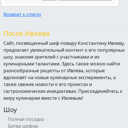
Возврат к списку
После Ивлева
Сайт, посвященный шеф-повару Константину Ивлеву,
предлагает увлекательный контент о его популярных
шоу, знакомя зрителей с участниками и их
кулинарными талантами. Здесь также можно найти
разнообразные рецепты от Ивлева, которые
вдохновят на новые кулинарные эксперименты, а
также свежие новости о его проектах и
гастрономических инициативах. Присоединяйтесь к
миру кулинарии вместе с Ивлевым!
Шоу
Полная посадка
Битва шефов