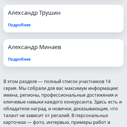
Александр Трушин
Подробнее
Александр Минаев
Подробнее
В этом разделе — полный список участников 14
серия. Мы собрали для вас максимум информации:
имена, регионы, профессиональные достижения и
ключевые навыки каждого конкурсанта. Здесь есть и
обладатели наград, и новички, доказывающие, что
талант не зависит от регалий. В персональных
карточках — фото, интервью, примеры работ и