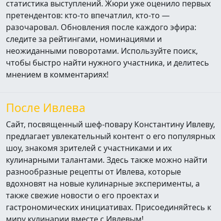
статистика выступлений. Жюри уже оценило первых
претендентов: кто‑то впечатлил, кто‑то —
разочаровал. Обновления после каждого эфира:
следите за рейтингами, номинациями и
неожиданными поворотами. Используйте поиск,
чтобы быстро найти нужного участника, и делитесь
мнением в комментариях!
После Ивлева
Сайт, посвященный шеф-повару Константину Ивлеву,
предлагает увлекательный контент о его популярных
шоу, знакомя зрителей с участниками и их
кулинарными талантами. Здесь также можно найти
разнообразные рецепты от Ивлева, которые
вдохновят на новые кулинарные эксперименты, а
также свежие новости о его проектах и
гастрономических инициативах. Присоединяйтесь к
миру кулинарии вместе с Ивлевым!