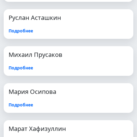
Руслан Асташкин
Подробнее
Михаил Прусаков
Подробнее
Мария Осипова
Подробнее
Марат Хафизуллин