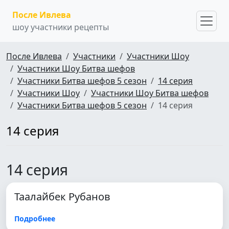
После Ивлева
шоу участники рецепты
После Ивлева
Участники
Участники Шоу
Участники Шоу Битва шефов
Участники Битва шефов 5 сезон
14 серия
Участники Шоу
Участники Шоу Битва шефов
Участники Битва шефов 5 сезон
14 серия
14 серия
14 серия
Таалайбек Рубанов
Подробнее