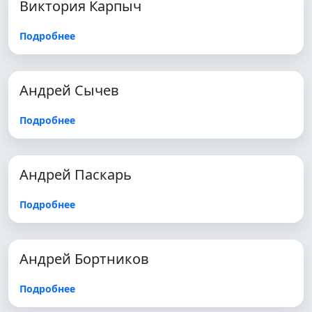
Виктория Карпыч
Подробнее
Андрей Сычев
Подробнее
Андрей Паскарь
Подробнее
Андрей Бортников
Подробнее