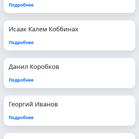
Подробнее
Исаак Калем Коббинах
Подробнее
Данил Коробков
Подробнее
Георгий Иванов
Подробнее