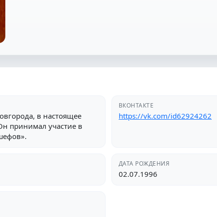
ВКОНТАКТЕ
овгорода, в настоящее
https://vk.com/id62924262
 Он принимал участие в
шефов».
ДАТА РОЖДЕНИЯ
02.07.1996