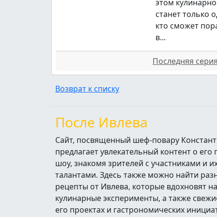
этом кулинарно
станет только о
кто сможет пор
в...
Последняя серия 
Возврат к списку
После Ивлева
Сайт, посвященный шеф-повару Констант
предлагает увлекательный контент о его
шоу, знакомя зрителей с участниками и 
талантами. Здесь также можно найти ра
рецепты от Ивлева, которые вдохновят н
кулинарные эксперименты, а также свежи
его проектах и гастрономических инициа