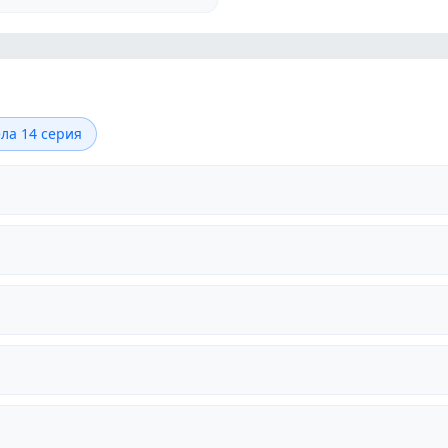
ла 14 серия