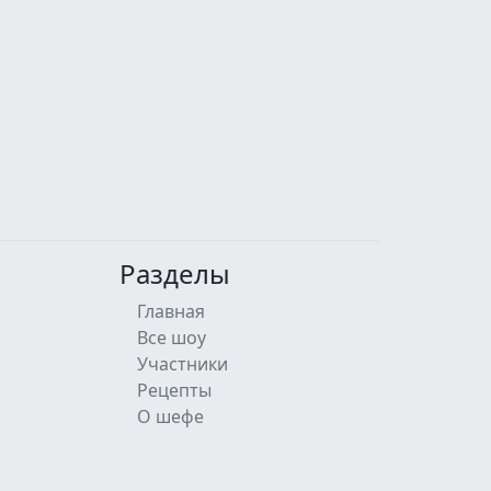
Разделы
Главная
Все шоу
Участники
Рецепты
О шефе