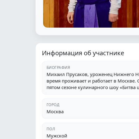
Информация об участнике
БИОГРАФИЯ
Михаил Прусаков, уроженец Нижнего Н
время проживает и работает в Москве.
пятом сезоне кулинарного шоу «Битва 
ГОРОД
Москва
ПОЛ
Мужской