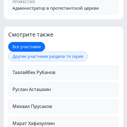
ПРОФЕССИЯ
Администратор в протестантской церкви
Смотрите также
Все участники
Другие участники раздела 14 серия
Таалайбек Рубанов
Руслан Асташкин
Михаил Прусаков
Марат Хафизуллин