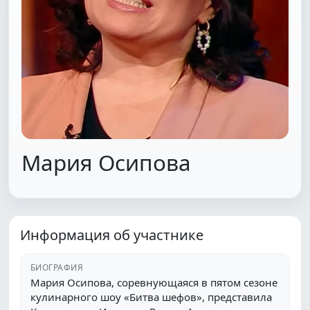
Мария Осипова
Информация об участнике
БИОГРАФИЯ
Мария Осипова, соревнующаяся в пятом сезоне
кулинарного шоу «Битва шефов», представила