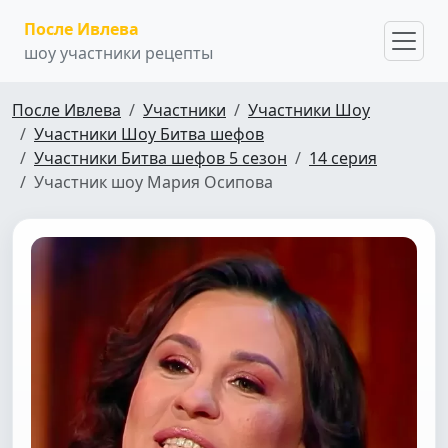
После Ивлева
шоу участники рецепты
После Ивлева
Участники
Участники Шоу
Участники Шоу Битва шефов
Участники Битва шефов 5 сезон
14 серия
Участник шоу Мария Осипова