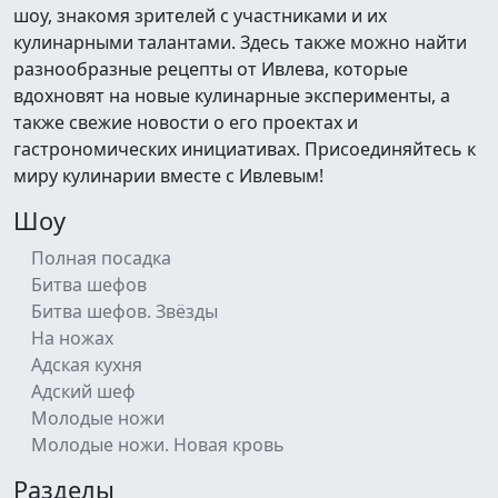
шоу, знакомя зрителей с участниками и их
кулинарными талантами. Здесь также можно найти
разнообразные рецепты от Ивлева, которые
вдохновят на новые кулинарные эксперименты, а
также свежие новости о его проектах и
гастрономических инициативах. Присоединяйтесь к
миру кулинарии вместе с Ивлевым!
Шоу
Полная посадка
Битва шефов
Битва шефов. Звёзды
На ножах
Адская кухня
Адский шеф
Молодые ножи
Молодые ножи. Новая кровь
Разделы