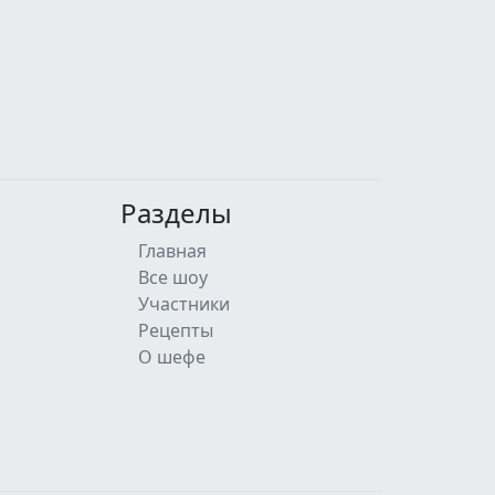
Разделы
Главная
Все шоу
Участники
Рецепты
О шефе