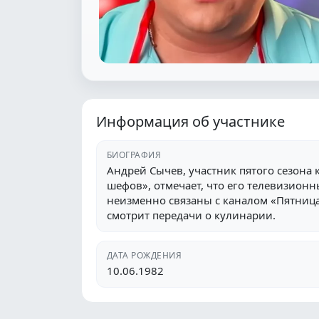
Информация об участнике
БИОГРАФИЯ
Андрей Сычев, участник пятого сезона
шефов», отмечает, что его телевизион
неизменно связаны с каналом «Пятница!
смотрит передачи о кулинарии.
ДАТА РОЖДЕНИЯ
10.06.1982