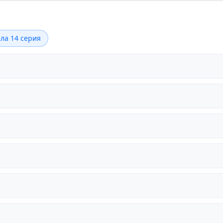
ла 14 серия