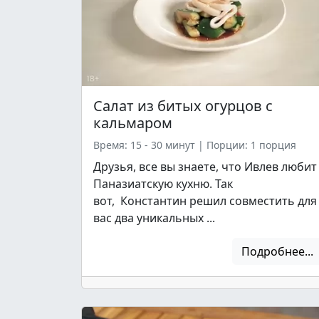
Салат из битых огурцов с
кальмаром
Время: 15 - 30 минут
|
Порции: 1 порция
Друзья, все вы знаете, что Ивлев любит
Паназиатскую кухню. Так
вот, Константин решил совместить для
вас два уникальных ...
Подробнее...