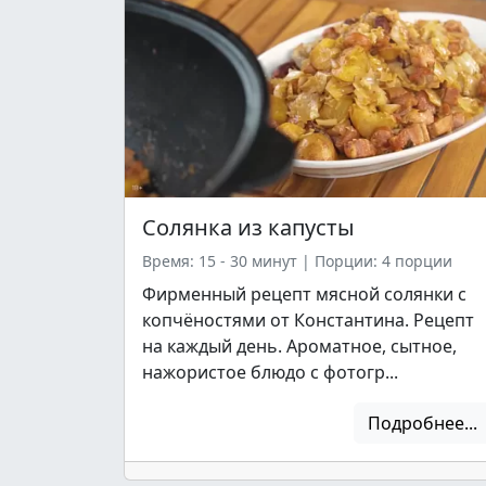
Солянка из капусты
Время: 15 - 30 минут
|
Порции: 4 порции
Фирменный рецепт мясной солянки с
копчёностями от Константина. Рецепт
на каждый день. Ароматное, сытное,
нажористое блюдо с фотогр...
Подробнее...