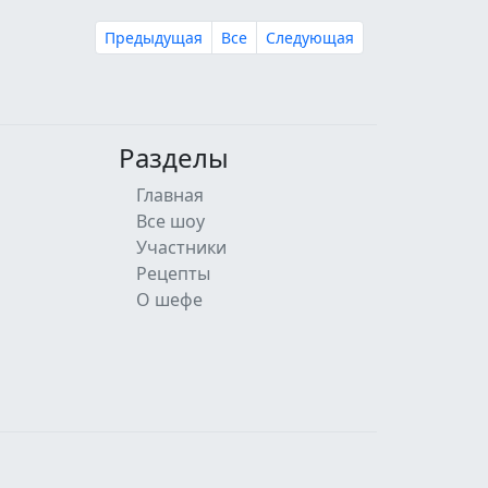
Предыдущая
Все
Следующая
Разделы
Главная
Все шоу
Участники
Рецепты
О шефе