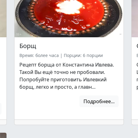
Борщ
Время: более часа
|
Порции: 6 порции
Рецепт борща от Константина Ивлева.
Такой Вы ещё точно не пробовали.
Попробуйте приготовить Ивлевкий
борщ, легко и просто, а главн...
Подробнее...