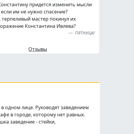
 Константину придется изменить мысли
 если им не нужно спасение?
, терпеливый мастер покинул их
поражение Константина Ивлева?
ПЯТНИЦА!
Отзывы
 в одном лице. Руководят заведением
афе в городе, которому нет равных.
шка заведение - стейки,