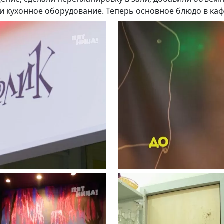
и кухонное оборудование. Теперь основное блюдо в кафе