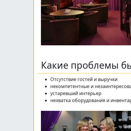
Какие проблемы бы
Отсутствие гостей и выручки
некомпетентные и незаинтересов
устаревший интерьер
нехватка оборудования и инвентар