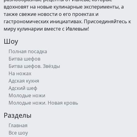
вдохновят на новые кулинарные эксперименты, а
также свежие новости о его проектах и
гастрономических инициативах. Присоединяйтесь к
миру кулинарии вместе с Ивлевым!
Шоу
Полная посадка
Битва шефов
Битва шефов. Звёзды
На ножах
Адская кухня
Адский шеф
Молодые ножи
Молодые ножи. Новая кровь
Разделы
Главная
Все шоу