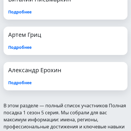
Подробнее
Артем Гриц
Подробнее
Александр Ерохин
Подробнее
В этом разделе — полный список участников Полная
посадка 1 сезон 5 серия. Мы собрали для вас
максимум информации: имена, регионы,
профессиональные достижения и ключевые навыки