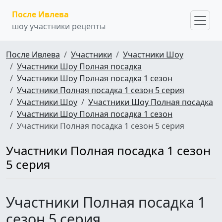
После Ивлева
шоу участники рецепты
После Ивлева
Участники
Участники Шоу
Участники Шоу Полная посадка
Участники Шоу Полная посадка 1 сезон
Участники Полная посадка 1 сезон 5 серия
Участники Шоу
Участники Шоу Полная посадка
Участники Шоу Полная посадка 1 сезон
Участники Полная посадка 1 сезон 5 серия
Участники Полная посадка 1 сезон
5 серия
Участники Полная посадка 1
сезон 5 серия