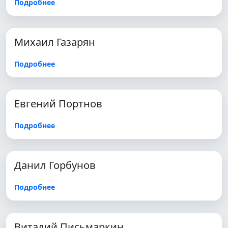
Подробнее
Михаил Газарян
Подробнее
Евгений Портнов
Подробнее
Данил Горбунов
Подробнее
Виталий Письмаркин