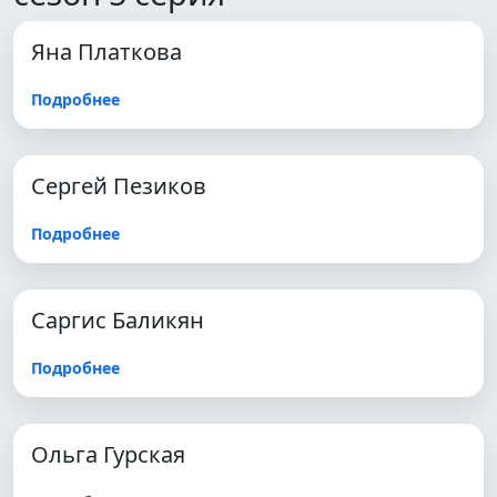
Яна Платкова
Подробнее
Сергей Пезиков
Подробнее
Саргис Баликян
Подробнее
Ольга Гурская