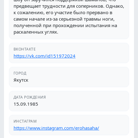
предвещает трудности для соперников. Однако,
к сожалению, его участие было прервано в
самом начале из-за серьезной травмы ноги,
полученной при прохождении испытания на
раскаленных углях.
ВКОНТАКТЕ
https://vk.com/id151972024
ГОРОД
Якутск
ДАТА РОЖДЕНИЯ
15.09.1985
ИНСТАГРАМ
https://www.instagram.com/erohasaha/