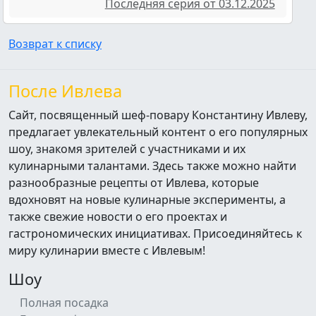
Последняя серия от 03.12.2025
Возврат к списку
После Ивлева
Сайт, посвященный шеф-повару Константину Ивлеву,
предлагает увлекательный контент о его популярных
шоу, знакомя зрителей с участниками и их
кулинарными талантами. Здесь также можно найти
разнообразные рецепты от Ивлева, которые
вдохновят на новые кулинарные эксперименты, а
также свежие новости о его проектах и
гастрономических инициативах. Присоединяйтесь к
миру кулинарии вместе с Ивлевым!
Шоу
Полная посадка