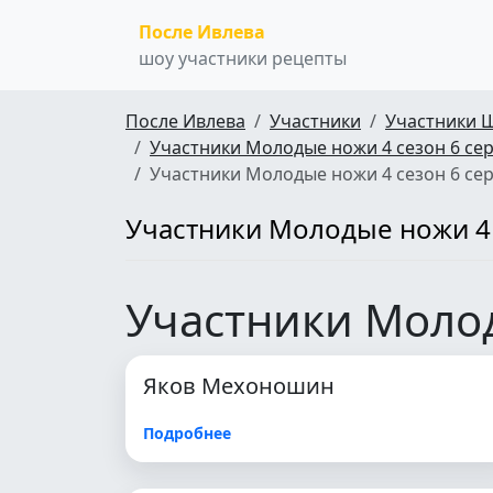
После Ивлева
шоу участники рецепты
После Ивлева
Участники
Участники 
Участники Молодые ножи 4 сезон 6 се
Участники Молодые ножи 4 сезон 6 се
Участники Молодые ножи 4 
Участники Молод
Яков Мехоношин
Подробнее