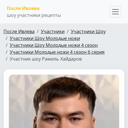
После Ивлева
шоу участники рецепты
После Ивлева
Участники
Участники Шоу
Участники Шоу Молодые ножи
Участники Шоу Молодые ножи 4 сезон
Участники Молодые ножи 4 сезон 6 серия
Участник шоу Рамиль Хайдаров