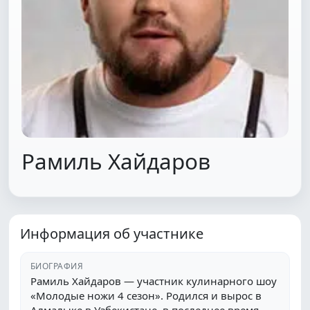
Рамиль Хайдаров
Информация об участнике
БИОГРАФИЯ
Рамиль Хайдаров — участник кулинарного шоу
«Молодые ножи 4 сезон». Родился и вырос в