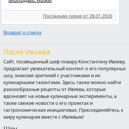
Последняя серия от 28.01.2026
Возврат к списку
После Ивлева
Сайт, посвященный шеф-повару Константину Ивлеву,
предлагает увлекательный контент о его популярных
шоу, знакомя зрителей с участниками и их
кулинарными талантами. Здесь также можно найти
разнообразные рецепты от Ивлева, которые
вдохновят на новые кулинарные эксперименты, а
также свежие новости о его проектах и
гастрономических инициативах. Присоединяйтесь к
миру кулинарии вместе с Ивлевым!
Шоу