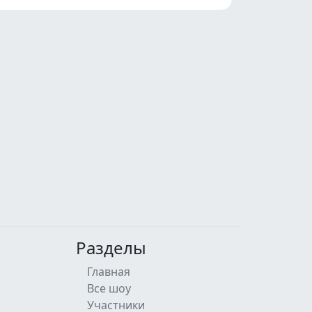
Разделы
Главная
Все шоу
Участники