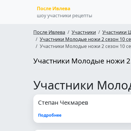
После Ивлева
шоу участники рецепты
После Ивлева
Участники
Участники 
Участники Молодые ножи 2 сезон 10 с
Участники Молодые ножи 2 сезон 10 с
Участники Молодые ножи 2 
Участники Молод
Степан Чекмарев
Подробнее